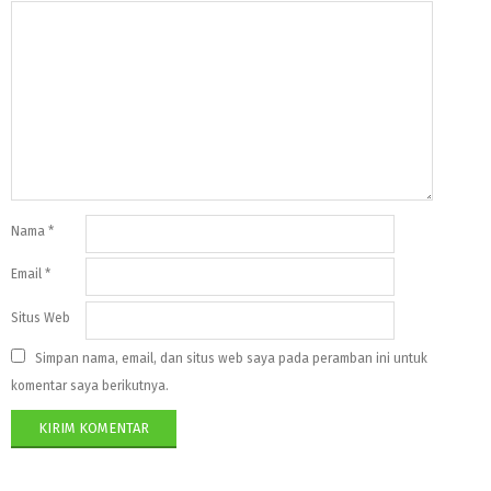
Nama
*
Email
*
Situs Web
Simpan nama, email, dan situs web saya pada peramban ini untuk
komentar saya berikutnya.