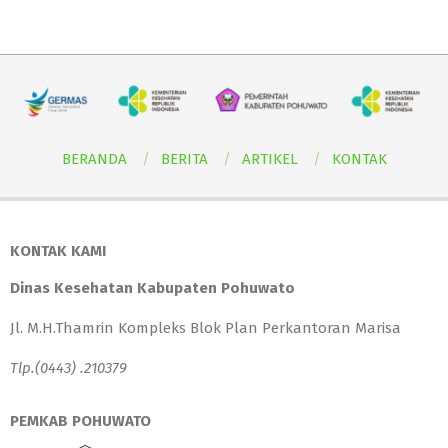
BERANDA
BERITA
ARTIKEL
KONTAK
KONTAK KAMI
Dinas Kesehatan Kabupaten Pohuwato
Jl. M.H.Thamrin Kompleks Blok Plan Perkantoran Marisa
Tlp.(0443) .210379
PEMKAB POHUWATO