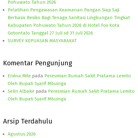
Pohuwato Tahun 2026
Pelatihan Pengawasan Keamanan Pangan Siap Saji
Berbasis Resiko Bagi Tenaga Sanitasi Lingkungan Tingkat
Kabupaten Pohuwato Tahun 2026 di Hotel Fox Kota
Gotontalo Tanggal 27 Juli sd 31 Juli 2026
SURVEY KEPUASAN MASYARAKAT
Komentar Pengunjung
Ervina Mile
pada
Peresmian Rumah Sakit Pratama Lemito
Oleh Bupati Syarif Mbuinga
Selin Albakir
pada
Peresmian Rumah Sakit Pratama Lemito
Oleh Bupati Syarif Mbuinga
Arsip Terdahulu
Agustus 2026