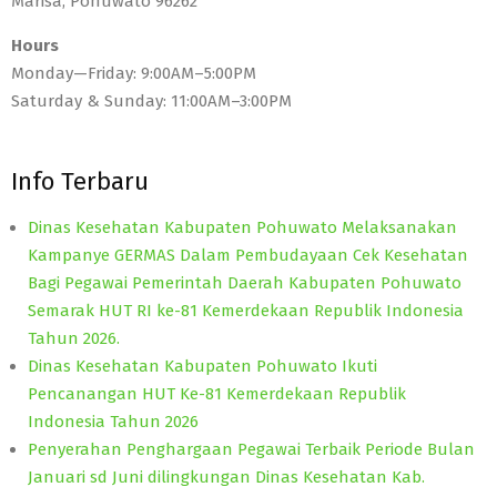
Marisa, Pohuwato 96262
Hours
Monday—Friday: 9:00AM–5:00PM
Saturday & Sunday: 11:00AM–3:00PM
Info Terbaru
Dinas Kesehatan Kabupaten Pohuwato Melaksanakan
Kampanye GERMAS Dalam Pembudayaan Cek Kesehatan
Bagi Pegawai Pemerintah Daerah Kabupaten Pohuwato
Semarak HUT RI ke-81 Kemerdekaan Republik Indonesia
Tahun 2026.
Dinas Kesehatan Kabupaten Pohuwato Ikuti
Pencanangan HUT Ke-81 Kemerdekaan Republik
Indonesia Tahun 2026
Penyerahan Penghargaan Pegawai Terbaik Periode Bulan
Januari sd Juni dilingkungan Dinas Kesehatan Kab.