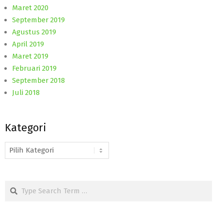
Maret 2020
September 2019
Agustus 2019
April 2019
Maret 2019
Februari 2019
September 2018
Juli 2018
Kategori
Kategori
Search