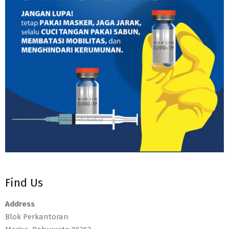
Find Us
Address
Blok Perkantoran