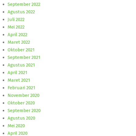
September 2022
Agustus 2022
Juli 2022
Mei 2022
April 2022
Maret 2022
Oktober 2021
September 2021
Agustus 2021
April 2021
Maret 2021
Februari 2021
November 2020
Oktober 2020
September 2020
Agustus 2020
Mei 2020
April 2020