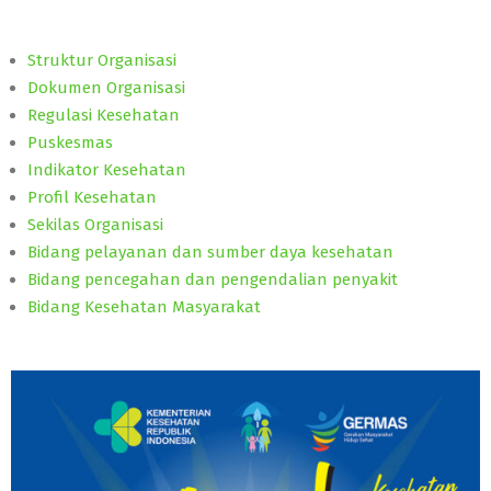
Struktur Organisasi
Dokumen Organisasi
Regulasi Kesehatan
Puskesmas
Indikator Kesehatan
Profil Kesehatan
Sekilas Organisasi
Bidang pelayanan dan sumber daya kesehatan
Bidang pencegahan dan pengendalian penyakit
Bidang Kesehatan Masyarakat