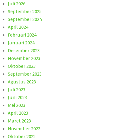
Juli 2026
September 2025
September 2024
April 2024
Februari 2024
Januari 2024
Desember 2023
November 2023
Oktober 2023
September 2023
Agustus 2023
Juli 2023
Juni 2023
Mei 2023
April 2023
Maret 2023
November 2022
Oktober 2022