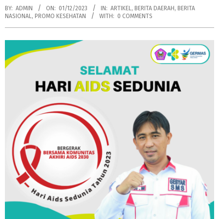
BY:
ADMIN
ON:
01/12/2023
IN:
ARTIKEL
,
BERITA DAERAH
,
BERITA
NASIONAL
,
PROMO KESEHATAN
WITH:
0 COMMENTS