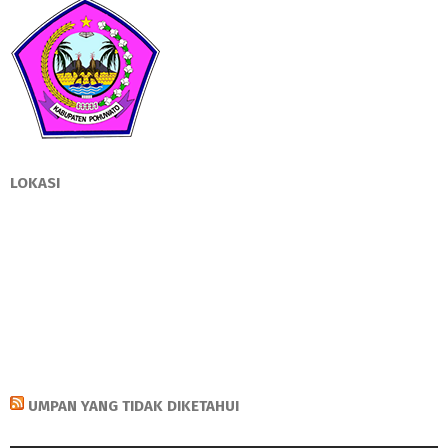
LOKASI
UMPAN YANG TIDAK DIKETAHUI