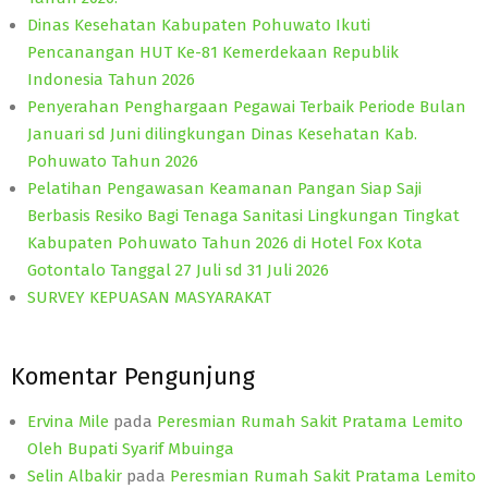
Dinas Kesehatan Kabupaten Pohuwato Ikuti
Pencanangan HUT Ke-81 Kemerdekaan Republik
Indonesia Tahun 2026
Penyerahan Penghargaan Pegawai Terbaik Periode Bulan
Januari sd Juni dilingkungan Dinas Kesehatan Kab.
Pohuwato Tahun 2026
Pelatihan Pengawasan Keamanan Pangan Siap Saji
Berbasis Resiko Bagi Tenaga Sanitasi Lingkungan Tingkat
Kabupaten Pohuwato Tahun 2026 di Hotel Fox Kota
Gotontalo Tanggal 27 Juli sd 31 Juli 2026
SURVEY KEPUASAN MASYARAKAT
Komentar Pengunjung
Ervina Mile
pada
Peresmian Rumah Sakit Pratama Lemito
Oleh Bupati Syarif Mbuinga
Selin Albakir
pada
Peresmian Rumah Sakit Pratama Lemito