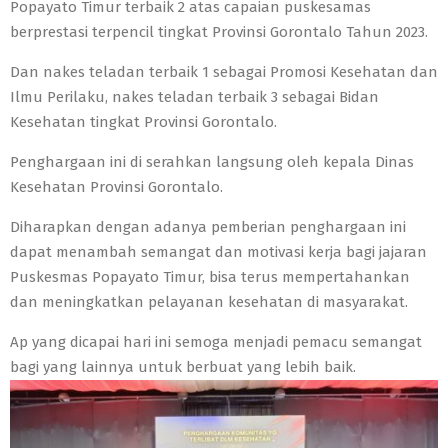
Popayato Timur terbaik 2 atas capaian puskesamas
berprestasi terpencil tingkat Provinsi Gorontalo Tahun 2023.
Dan nakes teladan terbaik 1 sebagai Promosi Kesehatan dan
Ilmu Perilaku, nakes teladan terbaik 3 sebagai Bidan
Kesehatan tingkat Provinsi Gorontalo.
Penghargaan ini di serahkan langsung oleh kepala Dinas
Kesehatan Provinsi Gorontalo.
Diharapkan dengan adanya pemberian penghargaan ini
dapat menambah semangat dan motivasi kerja bagi jajaran
Puskesmas Popayato Timur, bisa terus mempertahankan
dan meningkatkan pelayanan kesehatan di masyarakat.
Ap yang dicapai hari ini semoga menjadi pemacu semangat
bagi yang lainnya untuk berbuat yang lebih baik.