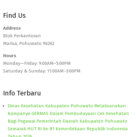
Find Us
Address
Blok Perkantoran
Marisa, Pohuwato 96262
Hours
Monday—Friday: 9:00AM–5:00PM
Saturday & Sunday: 11:00AM–3:00PM
Info Terbaru
Dinas Kesehatan Kabupaten Pohuwato Melaksanakan
Kampanye GERMAS Dalam Pembudayaan Cek Kesehatan
Bagi Pegawai Pemerintah Daerah Kabupaten Pohuwato
Semarak HUT RI ke-81 Kemerdekaan Republik Indonesia
Tahun 2026.