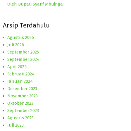
Oleh Bupati Syarif Mbuinga
Arsip Terdahulu
Agustus 2026
Juli 2026
September 2025
September 2024
April 2024
Februari 2024
Januari 2024
Desember 2023
November 2023
Oktober 2023
September 2023
Agustus 2023
Juli 2023