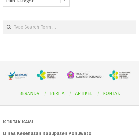
Search
BERANDA
BERITA
ARTIKEL
KONTAK
KONTAK KAMI
Dinas Kesehatan Kabupaten Pohuwato