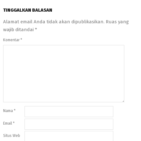
TINGGALKAN BALASAN
Alamat email Anda tidak akan dipublikasikan.
Ruas yang
wajib ditandai
*
Komentar
*
Nama
*
Email
*
Situs Web