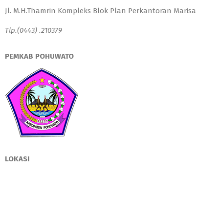
Jl. M.H.Thamrin Kompleks Blok Plan Perkantoran Marisa
Tlp.(0443) .210379
PEMKAB POHUWATO
LOKASI