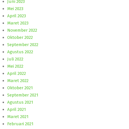
Juni 2023
Mei 2023
April 2023
Maret 2023
November 2022
Oktober 2022
September 2022
Agustus 2022
Juli 2022
Mei 2022
April 2022
Maret 2022
Oktober 2021
September 2021
Agustus 2021
April 2021
Maret 2021
Februari 2021