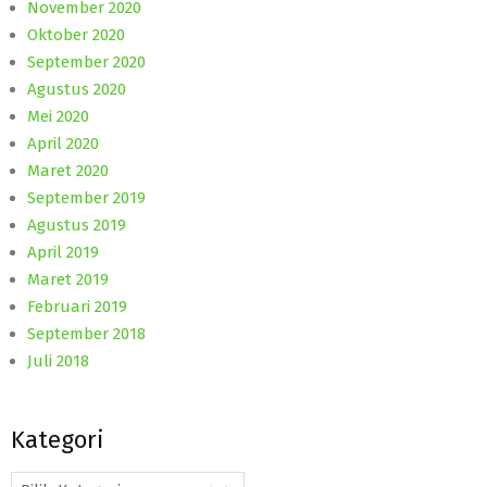
November 2020
Oktober 2020
September 2020
Agustus 2020
Mei 2020
April 2020
Maret 2020
September 2019
Agustus 2019
April 2019
Maret 2019
Februari 2019
September 2018
Juli 2018
Kategori
Kategori