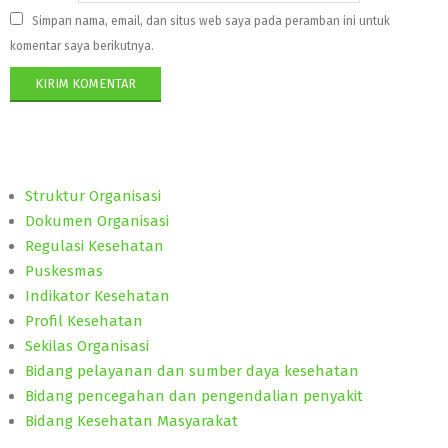
Simpan nama, email, dan situs web saya pada peramban ini untuk
komentar saya berikutnya.
Struktur Organisasi
Dokumen Organisasi
Regulasi Kesehatan
Puskesmas
Indikator Kesehatan
Profil Kesehatan
Sekilas Organisasi
Bidang pelayanan dan sumber daya kesehatan
Bidang pencegahan dan pengendalian penyakit
Bidang Kesehatan Masyarakat