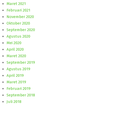
Maret 2021
Februari 2021
November 2020
Oktober 2020
September 2020
Agustus 2020
Mei 2020
April 2020
Maret 2020
September 2019
Agustus 2019
April 2019
Maret 2019
Februari 2019
September 2018
Juli 2018