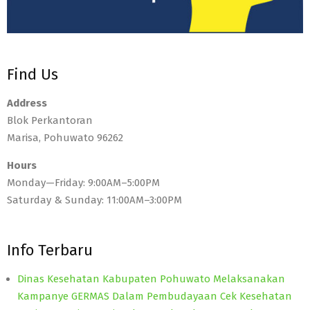
Find Us
Address
Blok Perkantoran
Marisa, Pohuwato 96262
Hours
Monday—Friday: 9:00AM–5:00PM
Saturday & Sunday: 11:00AM–3:00PM
Info Terbaru
Dinas Kesehatan Kabupaten Pohuwato Melaksanakan
Kampanye GERMAS Dalam Pembudayaan Cek Kesehatan