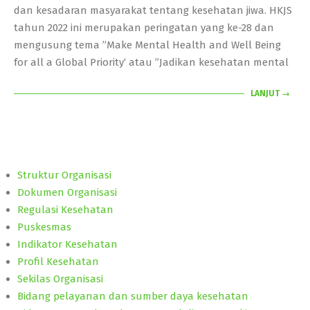
dan kesadaran masyarakat tentang kesehatan jiwa. HKJS
tahun 2022 ini merupakan peringatan yang ke-28 dan
mengusung tema ”Make Mental Health and Well Being
for all a Global Priority‘ atau ”Jadikan kesehatan mental
LANJUT →
Struktur Organisasi
Dokumen Organisasi
Regulasi Kesehatan
Puskesmas
Indikator Kesehatan
Profil Kesehatan
Sekilas Organisasi
Bidang pelayanan dan sumber daya kesehatan