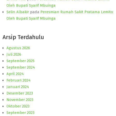
Oleh Bupati Syarif Mbuinga
Selin Albakir
pada
Peresmian Rumah Sakit Pratama Lemito
Oleh Bupati Syarif Mbuinga
Arsip Terdahulu
Agustus 2026
Juli 2026
September 2025
September 2024
April 2024
Februari 2024
Januari 2024
Desember 2023
November 2023
Oktober 2023
September 2023