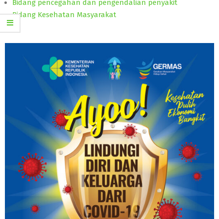
Bidang pencegahan dan pengendalian penyakit
Bidang Kesehatan Masyarakat