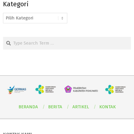
Kategori
Kategori
Search
BERANDA
BERITA
ARTIKEL
KONTAK