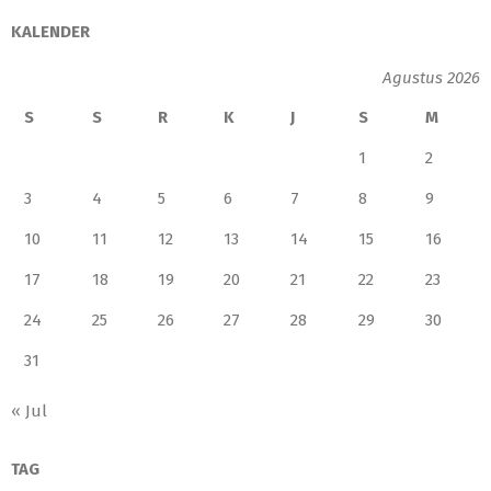
KALENDER
Agustus 2026
S
S
R
K
J
S
M
1
2
3
4
5
6
7
8
9
10
11
12
13
14
15
16
17
18
19
20
21
22
23
24
25
26
27
28
29
30
31
« Jul
TAG