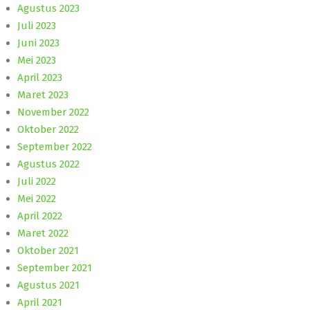
Agustus 2023
Juli 2023
Juni 2023
Mei 2023
April 2023
Maret 2023
November 2022
Oktober 2022
September 2022
Agustus 2022
Juli 2022
Mei 2022
April 2022
Maret 2022
Oktober 2021
September 2021
Agustus 2021
April 2021