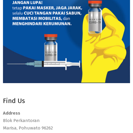
Find Us
Address
Blok Perkantoran
Marisa, Pohuwato 96262