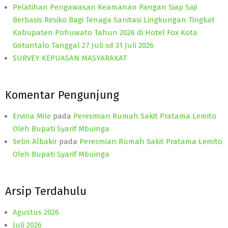
Pelatihan Pengawasan Keamanan Pangan Siap Saji
Berbasis Resiko Bagi Tenaga Sanitasi Lingkungan Tingkat
Kabupaten Pohuwato Tahun 2026 di Hotel Fox Kota
Gotontalo Tanggal 27 Juli sd 31 Juli 2026
SURVEY KEPUASAN MASYARAKAT
Komentar Pengunjung
Ervina Mile
pada
Peresmian Rumah Sakit Pratama Lemito
Oleh Bupati Syarif Mbuinga
Selin Albakir
pada
Peresmian Rumah Sakit Pratama Lemito
Oleh Bupati Syarif Mbuinga
Arsip Terdahulu
Agustus 2026
Juli 2026