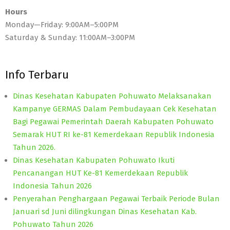
Hours
Monday—Friday: 9:00AM–5:00PM
Saturday & Sunday: 11:00AM–3:00PM
Info Terbaru
Dinas Kesehatan Kabupaten Pohuwato Melaksanakan
Kampanye GERMAS Dalam Pembudayaan Cek Kesehatan
Bagi Pegawai Pemerintah Daerah Kabupaten Pohuwato
Semarak HUT RI ke-81 Kemerdekaan Republik Indonesia
Tahun 2026.
Dinas Kesehatan Kabupaten Pohuwato Ikuti
Pencanangan HUT Ke-81 Kemerdekaan Republik
Indonesia Tahun 2026
Penyerahan Penghargaan Pegawai Terbaik Periode Bulan
Januari sd Juni dilingkungan Dinas Kesehatan Kab.
Pohuwato Tahun 2026