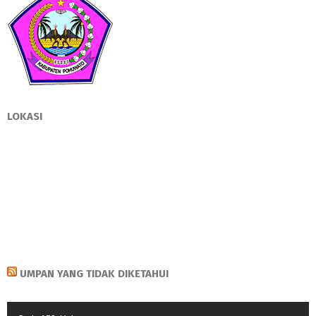
LOKASI
UMPAN YANG TIDAK DIKETAHUI
Pemutar