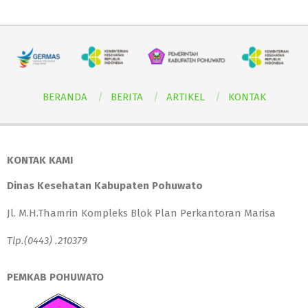
BERANDA
BERITA
ARTIKEL
KONTAK
KONTAK KAMI
Dinas Kesehatan Kabupaten Pohuwato
Jl. M.H.Thamrin Kompleks Blok Plan Perkantoran Marisa
Tlp.(0443) .210379
PEMKAB POHUWATO