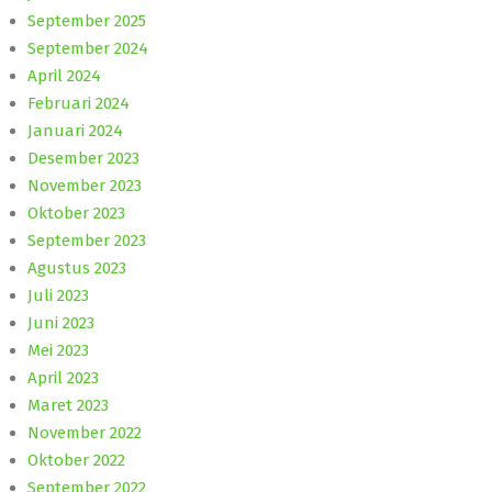
September 2025
September 2024
April 2024
Februari 2024
Januari 2024
Desember 2023
November 2023
Oktober 2023
September 2023
Agustus 2023
Juli 2023
Juni 2023
Mei 2023
April 2023
Maret 2023
November 2022
Oktober 2022
September 2022