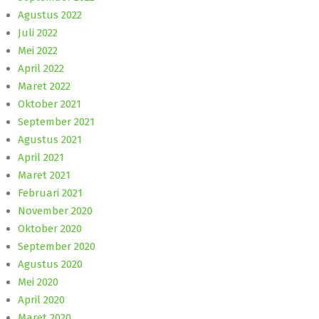
Agustus 2022
Juli 2022
Mei 2022
April 2022
Maret 2022
Oktober 2021
September 2021
Agustus 2021
April 2021
Maret 2021
Februari 2021
November 2020
Oktober 2020
September 2020
Agustus 2020
Mei 2020
April 2020
Maret 2020