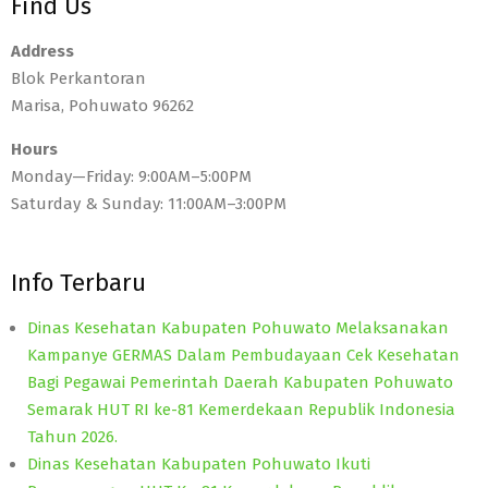
Find Us
Address
Blok Perkantoran
Marisa, Pohuwato 96262
Hours
Monday—Friday: 9:00AM–5:00PM
Saturday & Sunday: 11:00AM–3:00PM
Info Terbaru
Dinas Kesehatan Kabupaten Pohuwato Melaksanakan
Kampanye GERMAS Dalam Pembudayaan Cek Kesehatan
Bagi Pegawai Pemerintah Daerah Kabupaten Pohuwato
Semarak HUT RI ke-81 Kemerdekaan Republik Indonesia
Tahun 2026.
Dinas Kesehatan Kabupaten Pohuwato Ikuti