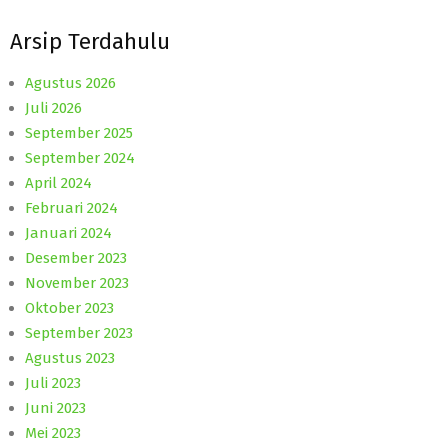
Arsip Terdahulu
Agustus 2026
Juli 2026
September 2025
September 2024
April 2024
Februari 2024
Januari 2024
Desember 2023
November 2023
Oktober 2023
September 2023
Agustus 2023
Juli 2023
Juni 2023
Mei 2023