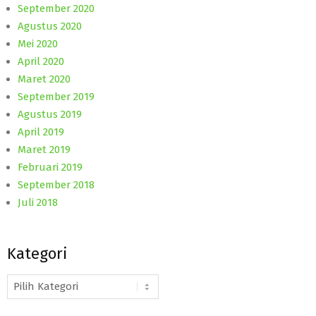
September 2020
Agustus 2020
Mei 2020
April 2020
Maret 2020
September 2019
Agustus 2019
April 2019
Maret 2019
Februari 2019
September 2018
Juli 2018
Kategori
Kategori