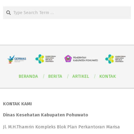
Search
BERANDA
BERITA
ARTIKEL
KONTAK
KONTAK KAMI
Dinas Kesehatan Kabupaten Pohuwato
Jl. M.H.Thamrin Kompleks Blok Plan Perkantoran Marisa