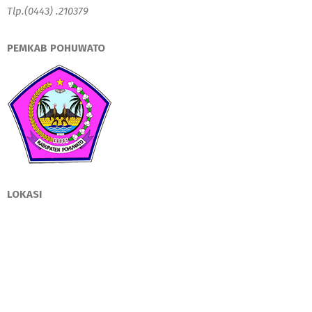
Tlp.(0443) .210379
PEMKAB POHUWATO
LOKASI