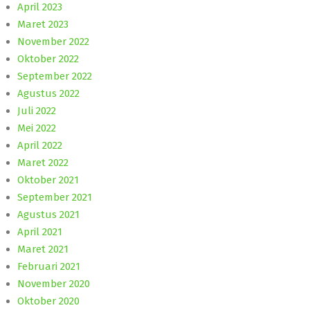
April 2023
Maret 2023
November 2022
Oktober 2022
September 2022
Agustus 2022
Juli 2022
Mei 2022
April 2022
Maret 2022
Oktober 2021
September 2021
Agustus 2021
April 2021
Maret 2021
Februari 2021
November 2020
Oktober 2020