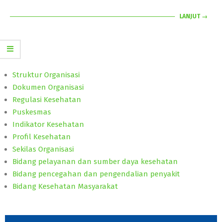
LANJUT →
Struktur Organisasi
Dokumen Organisasi
Regulasi Kesehatan
Puskesmas
Indikator Kesehatan
Profil Kesehatan
Sekilas Organisasi
Bidang pelayanan dan sumber daya kesehatan
Bidang pencegahan dan pengendalian penyakit
Bidang Kesehatan Masyarakat