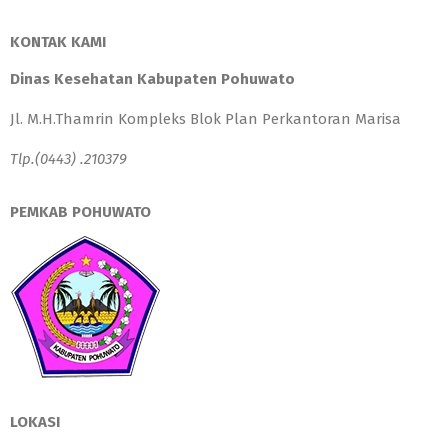
KONTAK KAMI
Dinas Kesehatan Kabupaten Pohuwato
Jl. M.H.Thamrin Kompleks Blok Plan Perkantoran Marisa
Tlp.(0443) .210379
PEMKAB POHUWATO
LOKASI