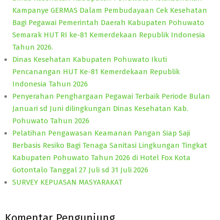
Kampanye GERMAS Dalam Pembudayaan Cek Kesehatan
Bagi Pegawai Pemerintah Daerah Kabupaten Pohuwato
Semarak HUT RI ke-81 Kemerdekaan Republik Indonesia
Tahun 2026.
Dinas Kesehatan Kabupaten Pohuwato Ikuti
Pencanangan HUT Ke-81 Kemerdekaan Republik
Indonesia Tahun 2026
Penyerahan Penghargaan Pegawai Terbaik Periode Bulan
Januari sd Juni dilingkungan Dinas Kesehatan Kab.
Pohuwato Tahun 2026
Pelatihan Pengawasan Keamanan Pangan Siap Saji
Berbasis Resiko Bagi Tenaga Sanitasi Lingkungan Tingkat
Kabupaten Pohuwato Tahun 2026 di Hotel Fox Kota
Gotontalo Tanggal 27 Juli sd 31 Juli 2026
SURVEY KEPUASAN MASYARAKAT
Komentar Pengunjung