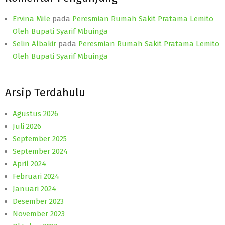
Ervina Mile
pada
Peresmian Rumah Sakit Pratama Lemito
Oleh Bupati Syarif Mbuinga
Selin Albakir
pada
Peresmian Rumah Sakit Pratama Lemito
Oleh Bupati Syarif Mbuinga
Arsip Terdahulu
Agustus 2026
Juli 2026
September 2025
September 2024
April 2024
Februari 2024
Januari 2024
Desember 2023
November 2023