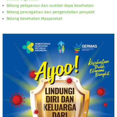
Bidang pelayanan dan sumber daya kesehatan
Bidang pencegahan dan pengendalian penyakit
Bidang Kesehatan Masyarakat