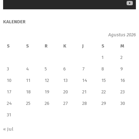
KALENDER
Agustus 2026
S
S
R
K
J
S
M
1
2
3
4
5
6
7
8
9
10
11
12
13
14
15
16
17
18
19
20
21
22
23
24
25
26
27
28
29
30
31
« Jul