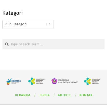
Kategori
Kategori
Search
BERANDA
BERITA
ARTIKEL
KONTAK