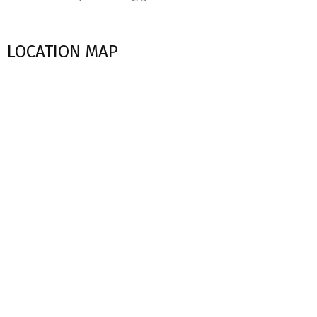
LOCATION MAP