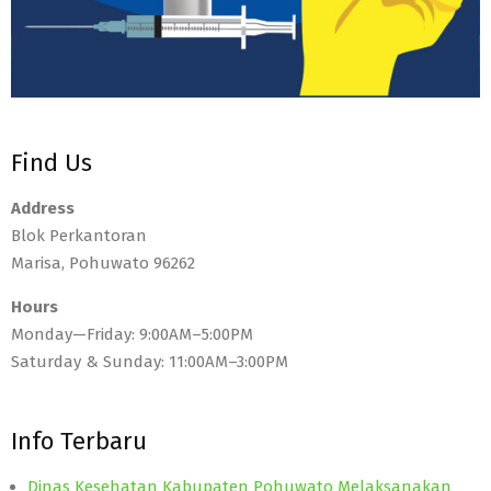
Find Us
Address
Blok Perkantoran
Marisa, Pohuwato 96262
Hours
Monday—Friday: 9:00AM–5:00PM
Saturday & Sunday: 11:00AM–3:00PM
Info Terbaru
Dinas Kesehatan Kabupaten Pohuwato Melaksanakan