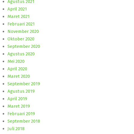
Agustus 2021
April 2021
Maret 2021
Februari 2021
November 2020
Oktober 2020
September 2020
Agustus 2020
Mei 2020
April 2020
Maret 2020
September 2019
Agustus 2019
April 2019
Maret 2019
Februari 2019
September 2018
Juli 2018