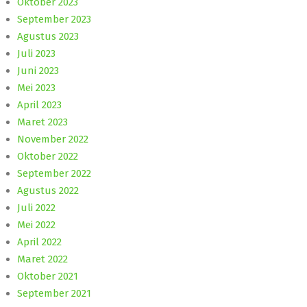
Oktober 2023
September 2023
Agustus 2023
Juli 2023
Juni 2023
Mei 2023
April 2023
Maret 2023
November 2022
Oktober 2022
September 2022
Agustus 2022
Juli 2022
Mei 2022
April 2022
Maret 2022
Oktober 2021
September 2021