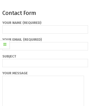
Contact Form
YOUR NAME (REQUIRED)
YOUR EMAIL (REQUIRED)
SUBJECT
YOUR MESSAGE