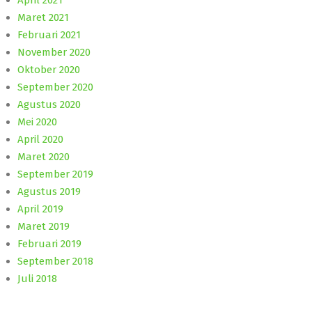
April 2021
Maret 2021
Februari 2021
November 2020
Oktober 2020
September 2020
Agustus 2020
Mei 2020
April 2020
Maret 2020
September 2019
Agustus 2019
April 2019
Maret 2019
Februari 2019
September 2018
Juli 2018