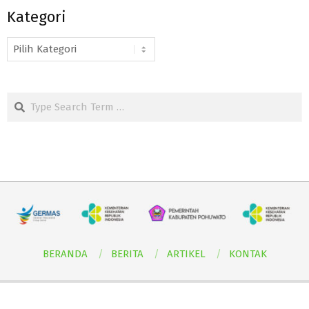
Kategori
Kategori
Search
BERANDA
BERITA
ARTIKEL
KONTAK