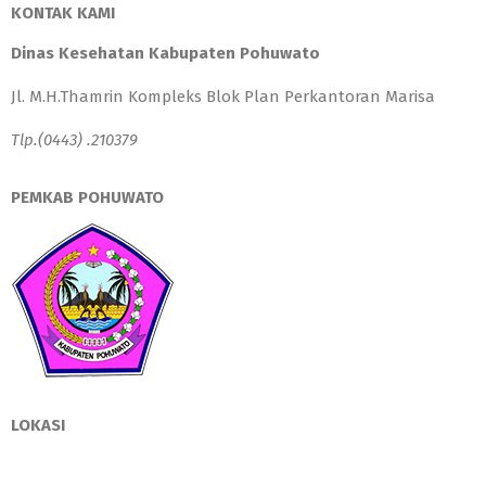
KONTAK KAMI
Dinas Kesehatan Kabupaten Pohuwato
Jl. M.H.Thamrin Kompleks Blok Plan Perkantoran Marisa
Tlp.(0443) .210379
PEMKAB POHUWATO
LOKASI