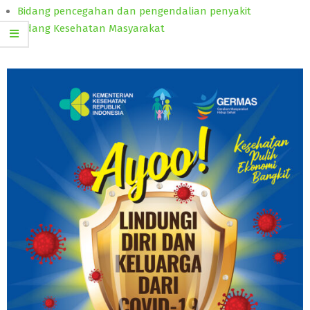
Bidang pencegahan dan pengendalian penyakit
Bidang Kesehatan Masyarakat