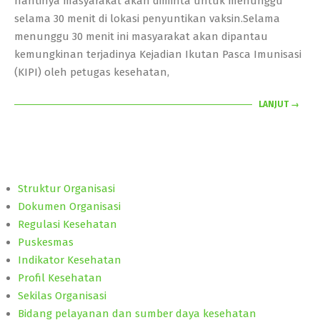
nantinya masyarakat akan diminta untuk menunggu
selama 30 menit di lokasi penyuntikan vaksin.Selama
menunggu 30 menit ini masyarakat akan dipantau
kemungkinan terjadinya Kejadian Ikutan Pasca Imunisasi
(KIPI) oleh petugas kesehatan,
LANJUT →
Struktur Organisasi
Dokumen Organisasi
Regulasi Kesehatan
Puskesmas
Indikator Kesehatan
Profil Kesehatan
Sekilas Organisasi
Bidang pelayanan dan sumber daya kesehatan