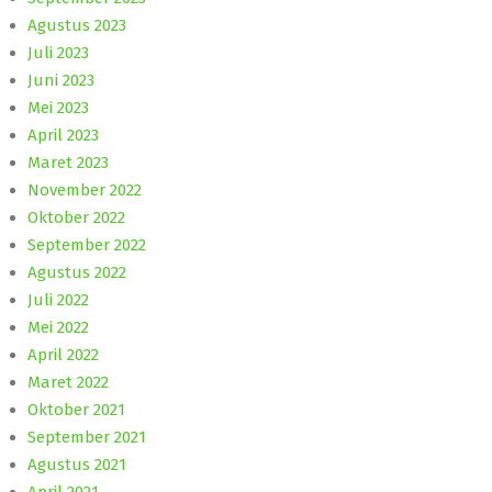
Agustus 2023
Juli 2023
Juni 2023
Mei 2023
April 2023
Maret 2023
November 2022
Oktober 2022
September 2022
Agustus 2022
Juli 2022
Mei 2022
April 2022
Maret 2022
Oktober 2021
September 2021
Agustus 2021