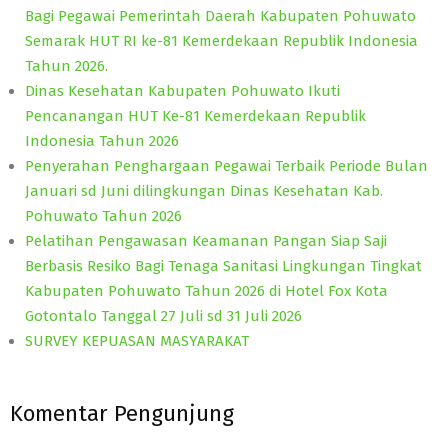
Bagi Pegawai Pemerintah Daerah Kabupaten Pohuwato
Semarak HUT RI ke-81 Kemerdekaan Republik Indonesia
Tahun 2026.
Dinas Kesehatan Kabupaten Pohuwato Ikuti
Pencanangan HUT Ke-81 Kemerdekaan Republik
Indonesia Tahun 2026
Penyerahan Penghargaan Pegawai Terbaik Periode Bulan
Januari sd Juni dilingkungan Dinas Kesehatan Kab.
Pohuwato Tahun 2026
Pelatihan Pengawasan Keamanan Pangan Siap Saji
Berbasis Resiko Bagi Tenaga Sanitasi Lingkungan Tingkat
Kabupaten Pohuwato Tahun 2026 di Hotel Fox Kota
Gotontalo Tanggal 27 Juli sd 31 Juli 2026
SURVEY KEPUASAN MASYARAKAT
Komentar Pengunjung