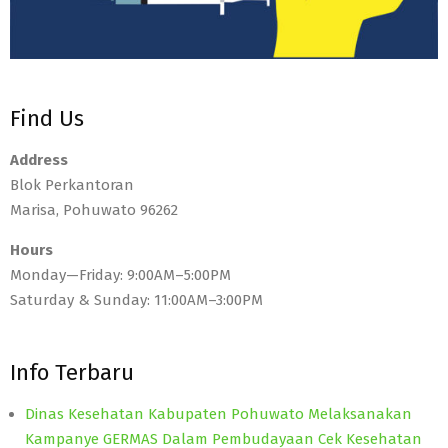
Find Us
Address
Blok Perkantoran
Marisa, Pohuwato 96262
Hours
Monday—Friday: 9:00AM–5:00PM
Saturday & Sunday: 11:00AM–3:00PM
Info Terbaru
Dinas Kesehatan Kabupaten Pohuwato Melaksanakan
Kampanye GERMAS Dalam Pembudayaan Cek Kesehatan