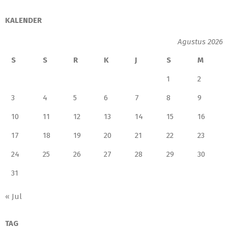
KALENDER
Agustus 2026
S
S
R
K
J
S
M
1
2
3
4
5
6
7
8
9
10
11
12
13
14
15
16
17
18
19
20
21
22
23
24
25
26
27
28
29
30
31
« Jul
TAG