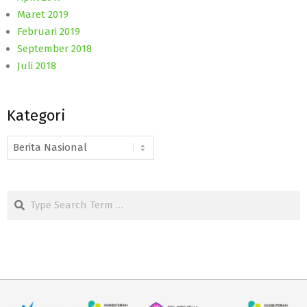
Maret 2019
Februari 2019
September 2018
Juli 2018
Kategori
Kategori
Search