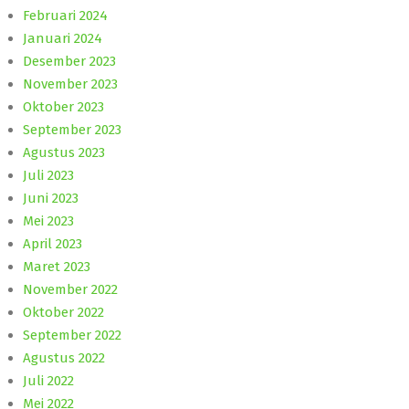
Februari 2024
Januari 2024
Desember 2023
November 2023
Oktober 2023
September 2023
Agustus 2023
Juli 2023
Juni 2023
Mei 2023
April 2023
Maret 2023
November 2022
Oktober 2022
September 2022
Agustus 2022
Juli 2022
Mei 2022