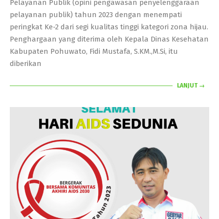
Pelayanan Publik (opini pengawasan penyelenggaraan
pelayanan publik) tahun 2023 dengan menempati
peringkat Ke-2 dari segi kualitas tinggi kategori zona hijau.
Penghargaan yang diterima oleh Kepala Dinas Kesehatan
Kabupaten Pohuwato, Fidi Mustafa, S.KM.,M.Si, itu
diberikan
LANJUT →