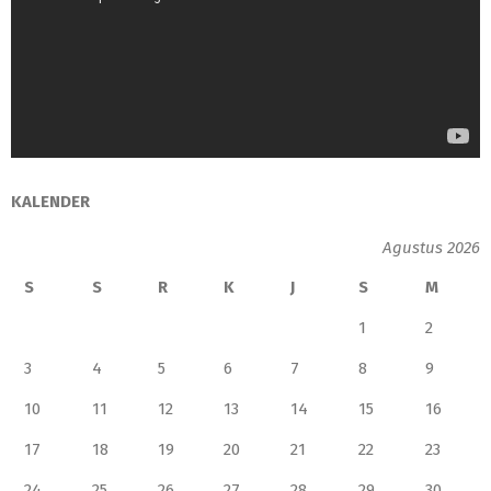
KALENDER
Agustus 2026
S
S
R
K
J
S
M
1
2
3
4
5
6
7
8
9
10
11
12
13
14
15
16
17
18
19
20
21
22
23
24
25
26
27
28
29
30