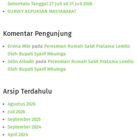
Gotontalo Tanggal 27 Juli sd 31 Juli 2026
SURVEY KEPUASAN MASYARAKAT
Komentar Pengunjung
Ervina Mile
pada
Peresmian Rumah Sakit Pratama Lemito
Oleh Bupati Syarif Mbuinga
Selin Albakir
pada
Peresmian Rumah Sakit Pratama Lemito
Oleh Bupati Syarif Mbuinga
Arsip Terdahulu
Agustus 2026
Juli 2026
September 2025
September 2024
April 2024