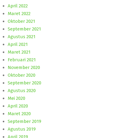
April 2022
Maret 2022
Oktober 2021
September 2021
Agustus 2021
April 2021
Maret 2021
Februari 2021
November 2020
Oktober 2020
September 2020
Agustus 2020
Mei 2020
April 2020
Maret 2020
September 2019
Agustus 2019
April 2019