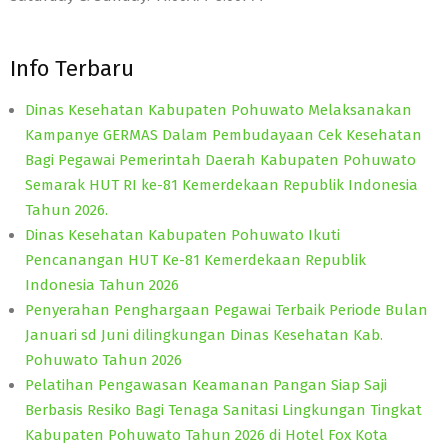
Info Terbaru
Dinas Kesehatan Kabupaten Pohuwato Melaksanakan
Kampanye GERMAS Dalam Pembudayaan Cek Kesehatan
Bagi Pegawai Pemerintah Daerah Kabupaten Pohuwato
Semarak HUT RI ke-81 Kemerdekaan Republik Indonesia
Tahun 2026.
Dinas Kesehatan Kabupaten Pohuwato Ikuti
Pencanangan HUT Ke-81 Kemerdekaan Republik
Indonesia Tahun 2026
Penyerahan Penghargaan Pegawai Terbaik Periode Bulan
Januari sd Juni dilingkungan Dinas Kesehatan Kab.
Pohuwato Tahun 2026
Pelatihan Pengawasan Keamanan Pangan Siap Saji
Berbasis Resiko Bagi Tenaga Sanitasi Lingkungan Tingkat
Kabupaten Pohuwato Tahun 2026 di Hotel Fox Kota