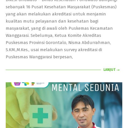
12
sebanyak 16 Pusat Kesehatan Masyarakat (Puskesmas)
yang akan melakukan akreditasi untuk menjamin
kualitas mutu pelayanan dan kesehatan bagi
masyarakat, yang di awali oleh Puskemas Kecamatan
Wanggarasi. Sebelumya, Ketua Komite Akreditas
Puskesmas Provinsi Gorontalo, Nisma Abdurrahman,
S.KM.,M.Kes., usai melakukan survey akreditasi di
Puskesmas Wanggarasi berpesan,
LANJUT →