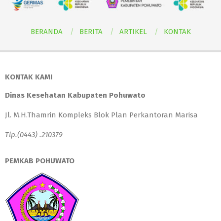
BERANDA
BERITA
ARTIKEL
KONTAK
KONTAK KAMI
Dinas Kesehatan Kabupaten Pohuwato
Jl. M.H.Thamrin Kompleks Blok Plan Perkantoran Marisa
Tlp.(0443) .210379
PEMKAB POHUWATO