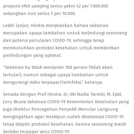
proporsi efek samping serius yakni 42 per 1.000.000
sedangkan non serius 5 per 10.000.
Lebih lanjut, Hindra menjelaskan bahwa vaksinasi
merupakan upaya tambahan untuk melindungi seseorang
dari potensi penularan COVID-19, sehingga terap
membutuhkan protokol kesehatan untuk memberikan
perlindungan yang optimal.
“Vaksinasi itu tidak menjamin 100 persen (tidak akan
tertular), namun sebagai upaya tambahan untuk
mengurangi risiko terpapar/terinfeksi,” katanya.
Senada dengan Prof Hindra, dr. Siti Nadia Tarmizi, M. Epid,
Juru Bicara Vaksinasi COVID-19 Kementerian Kesehatan yang
juga Direktur Pencegahan Penyakit Menular Langsung
mengingatkan agar meskipun sudah divaksinasi COVID-19
tetap disiplin protokol kesehatan, karena seseorang masih
berisiko terpapar virus COVID-19.