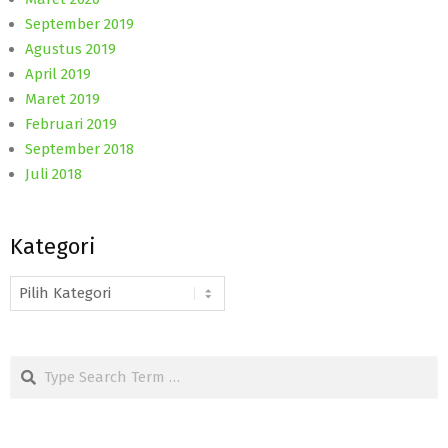
September 2019
Agustus 2019
April 2019
Maret 2019
Februari 2019
September 2018
Juli 2018
Kategori
Kategori
Search