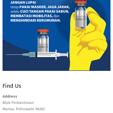
Find Us
Address
Blok Perkantoran
Marisa, Pohuwato 96262