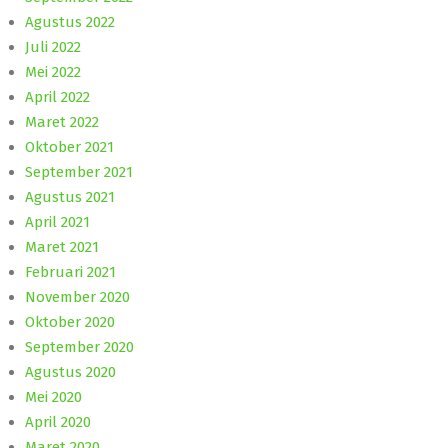
Agustus 2022
Juli 2022
Mei 2022
April 2022
Maret 2022
Oktober 2021
September 2021
Agustus 2021
April 2021
Maret 2021
Februari 2021
November 2020
Oktober 2020
September 2020
Agustus 2020
Mei 2020
April 2020
Maret 2020