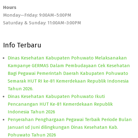
Hours
Monday—Friday: 9:00AM–5:00PM
Saturday & Sunday: 11:00AM–3:00PM
Info Terbaru
Dinas Kesehatan Kabupaten Pohuwato Melaksanakan
Kampanye GERMAS Dalam Pembudayaan Cek Kesehatan
Bagi Pegawai Pemerintah Daerah Kabupaten Pohuwato
Semarak HUT RI ke-81 Kemerdekaan Republik Indonesia
Tahun 2026.
Dinas Kesehatan Kabupaten Pohuwato Ikuti
Pencanangan HUT Ke-81 Kemerdekaan Republik
Indonesia Tahun 2026
Penyerahan Penghargaan Pegawai Terbaik Periode Bulan
Januari sd Juni dilingkungan Dinas Kesehatan Kab.
Pohuwato Tahun 2026