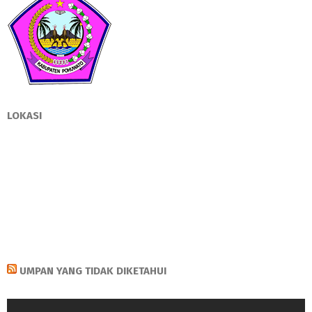
LOKASI
UMPAN YANG TIDAK DIKETAHUI
Pemutar