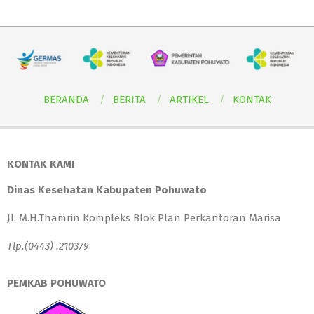
BERANDA
BERITA
ARTIKEL
KONTAK
KONTAK KAMI
Dinas Kesehatan Kabupaten Pohuwato
Jl. M.H.Thamrin Kompleks Blok Plan Perkantoran Marisa
Tlp.(0443) .210379
PEMKAB POHUWATO