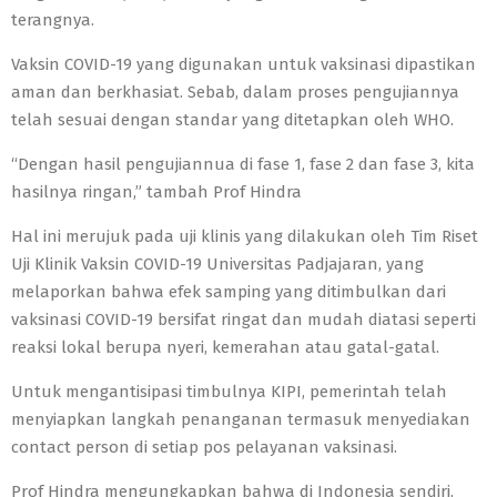
terangnya.
Vaksin COVID-19 yang digunakan untuk vaksinasi dipastikan
aman dan berkhasiat. Sebab, dalam proses pengujiannya
telah sesuai dengan standar yang ditetapkan oleh WHO.
“Dengan hasil pengujiannua di fase 1, fase 2 dan fase 3, kita
hasilnya ringan,” tambah Prof Hindra
Hal ini merujuk pada uji klinis yang dilakukan oleh Tim Riset
Uji Klinik Vaksin COVID-19 Universitas Padjajaran, yang
melaporkan bahwa efek samping yang ditimbulkan dari
vaksinasi COVID-19 bersifat ringat dan mudah diatasi seperti
reaksi lokal berupa nyeri, kemerahan atau gatal-gatal.
Untuk mengantisipasi timbulnya KIPI, pemerintah telah
menyiapkan langkah penanganan termasuk menyediakan
contact person di setiap pos pelayanan vaksinasi.
Prof Hindra mengungkapkan bahwa di Indonesia sendiri,