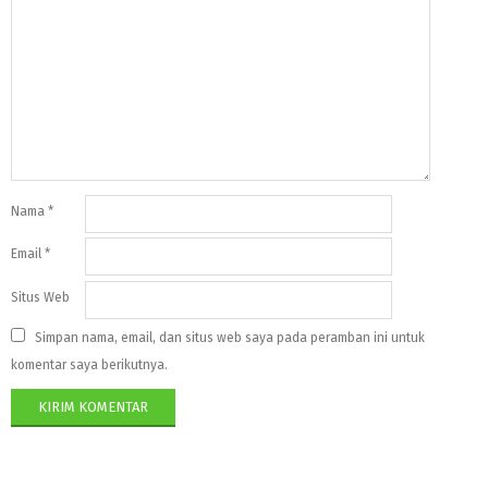
Nama
*
Email
*
Situs Web
Simpan nama, email, dan situs web saya pada peramban ini untuk
komentar saya berikutnya.