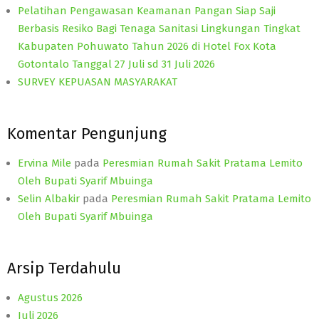
Pelatihan Pengawasan Keamanan Pangan Siap Saji
Berbasis Resiko Bagi Tenaga Sanitasi Lingkungan Tingkat
Kabupaten Pohuwato Tahun 2026 di Hotel Fox Kota
Gotontalo Tanggal 27 Juli sd 31 Juli 2026
SURVEY KEPUASAN MASYARAKAT
Komentar Pengunjung
Ervina Mile
pada
Peresmian Rumah Sakit Pratama Lemito
Oleh Bupati Syarif Mbuinga
Selin Albakir
pada
Peresmian Rumah Sakit Pratama Lemito
Oleh Bupati Syarif Mbuinga
Arsip Terdahulu
Agustus 2026
Juli 2026