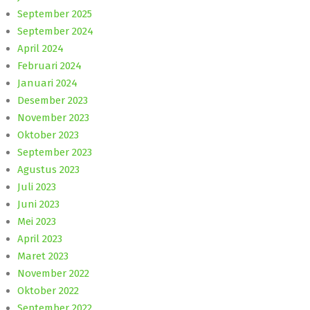
September 2025
September 2024
April 2024
Februari 2024
Januari 2024
Desember 2023
November 2023
Oktober 2023
September 2023
Agustus 2023
Juli 2023
Juni 2023
Mei 2023
April 2023
Maret 2023
November 2022
Oktober 2022
September 2022