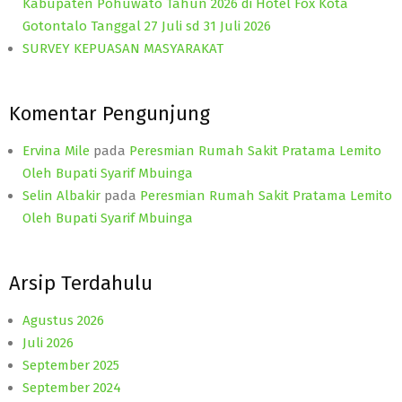
Kabupaten Pohuwato Tahun 2026 di Hotel Fox Kota
Gotontalo Tanggal 27 Juli sd 31 Juli 2026
SURVEY KEPUASAN MASYARAKAT
Komentar Pengunjung
Ervina Mile
pada
Peresmian Rumah Sakit Pratama Lemito
Oleh Bupati Syarif Mbuinga
Selin Albakir
pada
Peresmian Rumah Sakit Pratama Lemito
Oleh Bupati Syarif Mbuinga
Arsip Terdahulu
Agustus 2026
Juli 2026
September 2025
September 2024