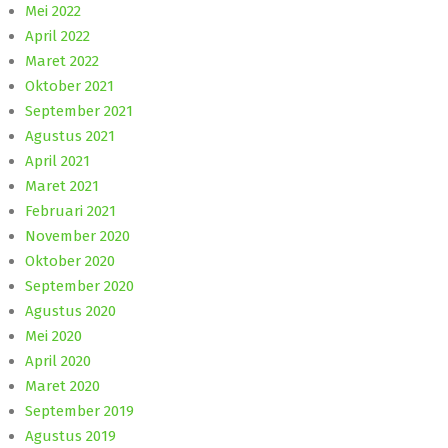
Mei 2022
April 2022
Maret 2022
Oktober 2021
September 2021
Agustus 2021
April 2021
Maret 2021
Februari 2021
November 2020
Oktober 2020
September 2020
Agustus 2020
Mei 2020
April 2020
Maret 2020
September 2019
Agustus 2019