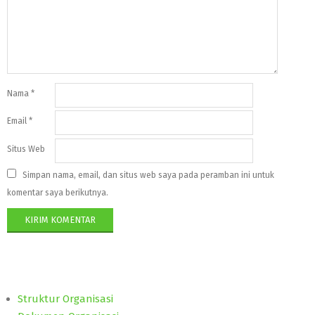
Nama
*
Email
*
Situs Web
Simpan nama, email, dan situs web saya pada peramban ini untuk
komentar saya berikutnya.
Struktur Organisasi