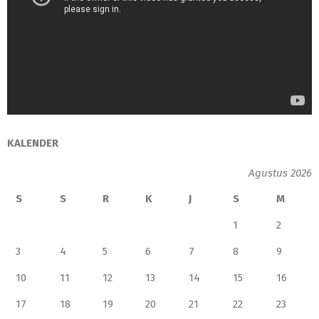
KALENDER
Agustus 2026
S
S
R
K
J
S
M
1
2
3
4
5
6
7
8
9
10
11
12
13
14
15
16
17
18
19
20
21
22
23