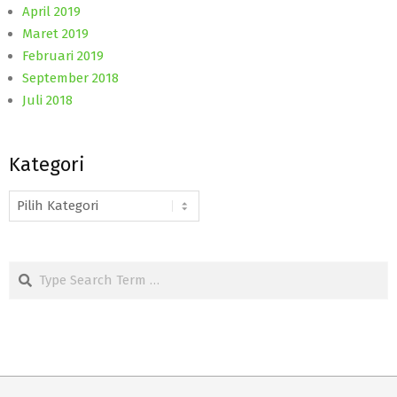
April 2019
Maret 2019
Februari 2019
September 2018
Juli 2018
Kategori
Kategori
Search