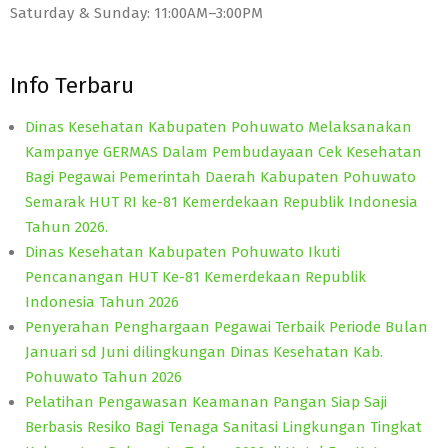
Saturday & Sunday: 11:00AM–3:00PM
Info Terbaru
Dinas Kesehatan Kabupaten Pohuwato Melaksanakan
Kampanye GERMAS Dalam Pembudayaan Cek Kesehatan
Bagi Pegawai Pemerintah Daerah Kabupaten Pohuwato
Semarak HUT RI ke-81 Kemerdekaan Republik Indonesia
Tahun 2026.
Dinas Kesehatan Kabupaten Pohuwato Ikuti
Pencanangan HUT Ke-81 Kemerdekaan Republik
Indonesia Tahun 2026
Penyerahan Penghargaan Pegawai Terbaik Periode Bulan
Januari sd Juni dilingkungan Dinas Kesehatan Kab.
Pohuwato Tahun 2026
Pelatihan Pengawasan Keamanan Pangan Siap Saji
Berbasis Resiko Bagi Tenaga Sanitasi Lingkungan Tingkat