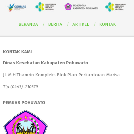
BERANDA
BERITA
ARTIKEL
KONTAK
KONTAK KAMI
Dinas Kesehatan Kabupaten Pohuwato
Jl. M.H.Thamrin Kompleks Blok Plan Perkantoran Marisa
Tlp.(0443) .210379
PEMKAB POHUWATO