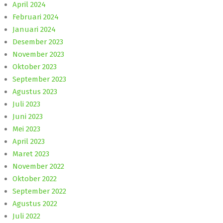
April 2024
Februari 2024
Januari 2024
Desember 2023
November 2023
Oktober 2023
September 2023
Agustus 2023
Juli 2023
Juni 2023
Mei 2023
April 2023
Maret 2023
November 2022
Oktober 2022
September 2022
Agustus 2022
Juli 2022