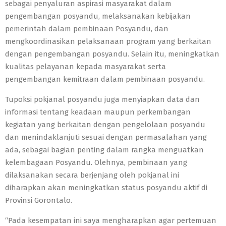
sebagai penyaluran aspirasi masyarakat dalam
pengembangan posyandu, melaksanakan kebijakan
pemerintah dalam pembinaan Posyandu, dan
mengkoordinasikan pelaksanaan program yang berkaitan
dengan pengembangan posyandu. Selain itu, meningkatkan
kualitas pelayanan kepada masyarakat serta
pengembangan kemitraan dalam pembinaan posyandu.
Tupoksi pokjanal posyandu juga menyiapkan data dan
informasi tentang keadaan maupun perkembangan
kegiatan yang berkaitan dengan pengelolaan posyandu
dan menindaklanjuti sesuai dengan permasalahan yang
ada, sebagai bagian penting dalam rangka menguatkan
kelembagaan Posyandu. Olehnya, pembinaan yang
dilaksanakan secara berjenjang oleh pokjanal ini
diharapkan akan meningkatkan status posyandu aktif di
Provinsi Gorontalo.
“Pada kesempatan ini saya mengharapkan agar pertemuan