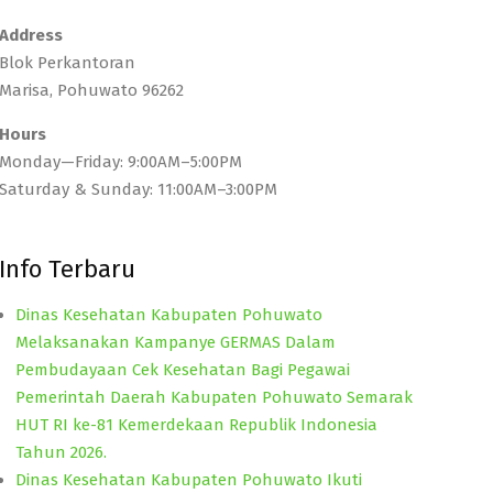
Address
Blok Perkantoran
Marisa, Pohuwato 96262
Hours
Monday—Friday: 9:00AM–5:00PM
Saturday & Sunday: 11:00AM–3:00PM
Info Terbaru
Dinas Kesehatan Kabupaten Pohuwato
Melaksanakan Kampanye GERMAS Dalam
Pembudayaan Cek Kesehatan Bagi Pegawai
Pemerintah Daerah Kabupaten Pohuwato Semarak
HUT RI ke-81 Kemerdekaan Republik Indonesia
Tahun 2026.
Dinas Kesehatan Kabupaten Pohuwato Ikuti