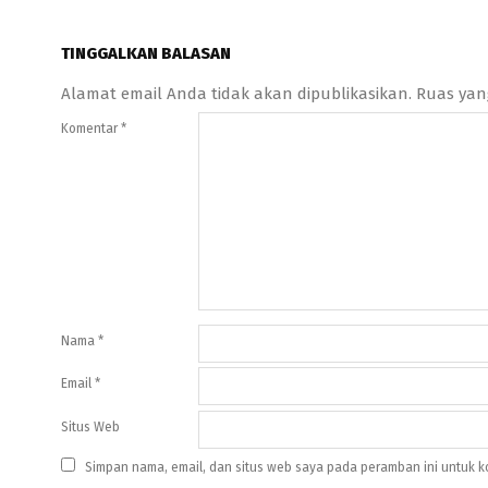
TINGGALKAN BALASAN
Alamat email Anda tidak akan dipublikasikan.
Ruas yan
Komentar
*
Nama
*
Email
*
Situs Web
Simpan nama, email, dan situs web saya pada peramban ini untuk k