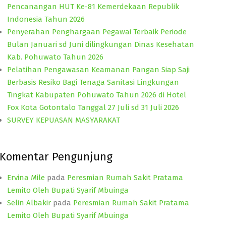
Pencanangan HUT Ke-81 Kemerdekaan Republik
Indonesia Tahun 2026
Penyerahan Penghargaan Pegawai Terbaik Periode
Bulan Januari sd Juni dilingkungan Dinas Kesehatan
Kab. Pohuwato Tahun 2026
Pelatihan Pengawasan Keamanan Pangan Siap Saji
Berbasis Resiko Bagi Tenaga Sanitasi Lingkungan
Tingkat Kabupaten Pohuwato Tahun 2026 di Hotel
Fox Kota Gotontalo Tanggal 27 Juli sd 31 Juli 2026
SURVEY KEPUASAN MASYARAKAT
Komentar Pengunjung
Ervina Mile
pada
Peresmian Rumah Sakit Pratama
Lemito Oleh Bupati Syarif Mbuinga
Selin Albakir
pada
Peresmian Rumah Sakit Pratama
Lemito Oleh Bupati Syarif Mbuinga