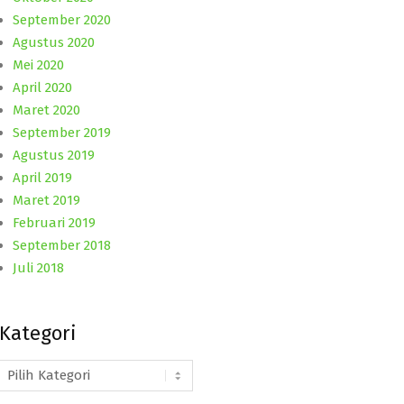
September 2020
Agustus 2020
Mei 2020
April 2020
Maret 2020
September 2019
Agustus 2019
April 2019
Maret 2019
Februari 2019
September 2018
Juli 2018
Kategori
Kategori