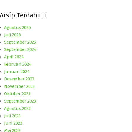
Arsip Terdahulu
Agustus 2026
Juli 2026
September 2025
September 2024
April 2024
Februari 2024
Januari 2024
Desember 2023
November 2023
Oktober 2023
September 2023
Agustus 2023
Juli 2023
Juni 2023
Mei 2023