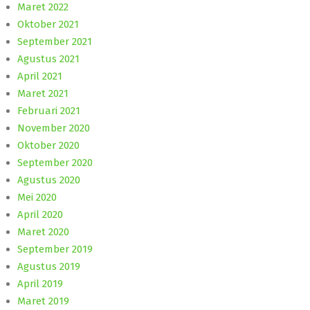
Maret 2022
Oktober 2021
September 2021
Agustus 2021
April 2021
Maret 2021
Februari 2021
November 2020
Oktober 2020
September 2020
Agustus 2020
Mei 2020
April 2020
Maret 2020
September 2019
Agustus 2019
April 2019
Maret 2019