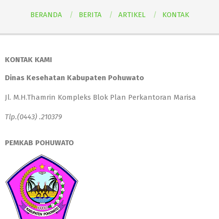
BERANDA
BERITA
ARTIKEL
KONTAK
KONTAK KAMI
Dinas Kesehatan Kabupaten Pohuwato
Jl. M.H.Thamrin Kompleks Blok Plan Perkantoran Marisa
Tlp.(0443) .210379
PEMKAB POHUWATO