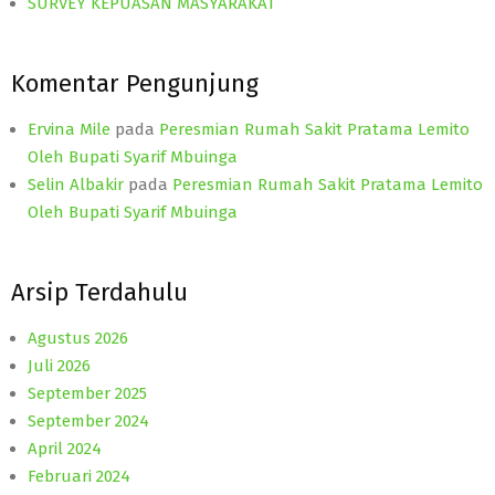
SURVEY KEPUASAN MASYARAKAT
Komentar Pengunjung
Ervina Mile
pada
Peresmian Rumah Sakit Pratama Lemito
Oleh Bupati Syarif Mbuinga
Selin Albakir
pada
Peresmian Rumah Sakit Pratama Lemito
Oleh Bupati Syarif Mbuinga
Arsip Terdahulu
Agustus 2026
Juli 2026
September 2025
September 2024
April 2024
Februari 2024