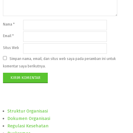
Nama
*
Email
*
Situs Web
Simpan nama, email, dan situs web saya pada peramban ini untuk
komentar saya berikutnya.
Struktur Organisasi
Dokumen Organisasi
Regulasi Kesehatan