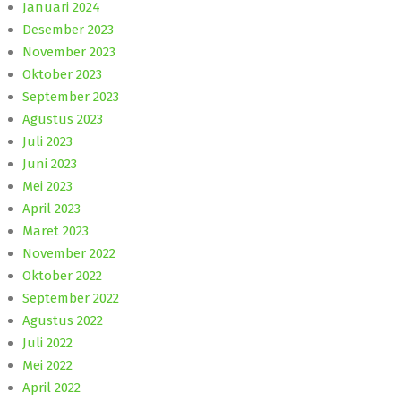
Januari 2024
Desember 2023
November 2023
Oktober 2023
September 2023
Agustus 2023
Juli 2023
Juni 2023
Mei 2023
April 2023
Maret 2023
November 2022
Oktober 2022
September 2022
Agustus 2022
Juli 2022
Mei 2022
April 2022