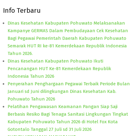
Info Terbaru
Dinas Kesehatan Kabupaten Pohuwato Melaksanakan
Kampanye GERMAS Dalam Pembudayaan Cek Kesehatan
Bagi Pegawai Pemerintah Daerah Kabupaten Pohuwato
Semarak HUT RI ke-81 Kemerdekaan Republik Indonesia
Tahun 2026.
Dinas Kesehatan Kabupaten Pohuwato Ikuti
Pencanangan HUT Ke-81 Kemerdekaan Republik
Indonesia Tahun 2026
Penyerahan Penghargaan Pegawai Terbaik Periode Bulan
Januari sd Juni dilingkungan Dinas Kesehatan Kab.
Pohuwato Tahun 2026
Pelatihan Pengawasan Keamanan Pangan Siap Saji
Berbasis Resiko Bagi Tenaga Sanitasi Lingkungan Tingkat
Kabupaten Pohuwato Tahun 2026 di Hotel Fox Kota
Gotontalo Tanggal 27 Juli sd 31 Juli 2026