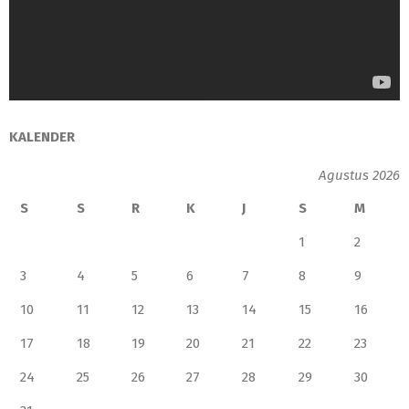
KALENDER
Agustus 2026
S
S
R
K
J
S
M
1
2
3
4
5
6
7
8
9
10
11
12
13
14
15
16
17
18
19
20
21
22
23
24
25
26
27
28
29
30