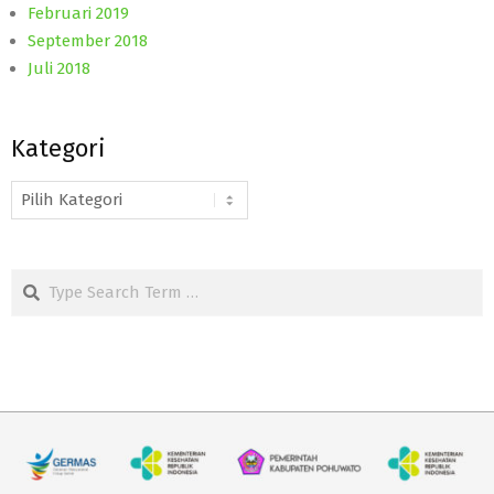
Februari 2019
September 2018
Juli 2018
Kategori
Kategori
Search