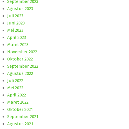
September 2023
Agustus 2023
Juli 2023
Juni 2023
Mei 2023
April 2023
Maret 2023
November 2022
Oktober 2022
September 2022
Agustus 2022
Juli 2022
Mei 2022
April 2022
Maret 2022
Oktober 2021
September 2021
Agustus 2021