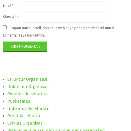
Email
*
Situs Web
Simpan nama, email, dan situs web saya pada peramban ini untuk
komentar saya berikutnya.
Struktur Organisasi
Dokumen Organisasi
Regulasi Kesehatan
Puskesmas
Indikator Kesehatan
Profil Kesehatan
Sekilas Organisasi
Bidang pelayanan dan sumber daya kesehatan