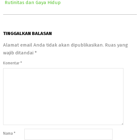
Rutinitas dan Gaya Hidup
TINGGALKAN BALASAN
Alamat email Anda tidak akan dipublikasikan.
Ruas yang
wajib ditandai
*
Komentar
*
Nama
*