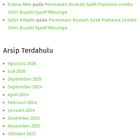
Ervina Mile
pada
Peresmian Rumah Sakit Pratama Lemito
Oleh Bupati Syarif Mbuinga
Selin Albakir
pada
Peresmian Rumah Sakit Pratama Lemito
Oleh Bupati Syarif Mbuinga
Arsip Terdahulu
Agustus 2026
Juli 2026
September 2025
September 2024
April 2024
Februari 2024
Januari 2024
Desember 2023
November 2023
Oktober 2023