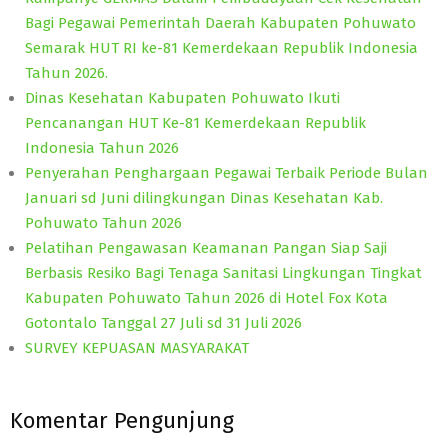
Bagi Pegawai Pemerintah Daerah Kabupaten Pohuwato
Semarak HUT RI ke-81 Kemerdekaan Republik Indonesia
Tahun 2026.
Dinas Kesehatan Kabupaten Pohuwato Ikuti
Pencanangan HUT Ke-81 Kemerdekaan Republik
Indonesia Tahun 2026
Penyerahan Penghargaan Pegawai Terbaik Periode Bulan
Januari sd Juni dilingkungan Dinas Kesehatan Kab.
Pohuwato Tahun 2026
Pelatihan Pengawasan Keamanan Pangan Siap Saji
Berbasis Resiko Bagi Tenaga Sanitasi Lingkungan Tingkat
Kabupaten Pohuwato Tahun 2026 di Hotel Fox Kota
Gotontalo Tanggal 27 Juli sd 31 Juli 2026
SURVEY KEPUASAN MASYARAKAT
Komentar Pengunjung