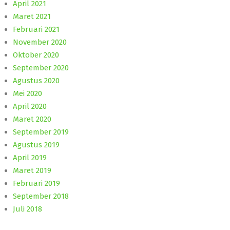
April 2021
Maret 2021
Februari 2021
November 2020
Oktober 2020
September 2020
Agustus 2020
Mei 2020
April 2020
Maret 2020
September 2019
Agustus 2019
April 2019
Maret 2019
Februari 2019
September 2018
Juli 2018