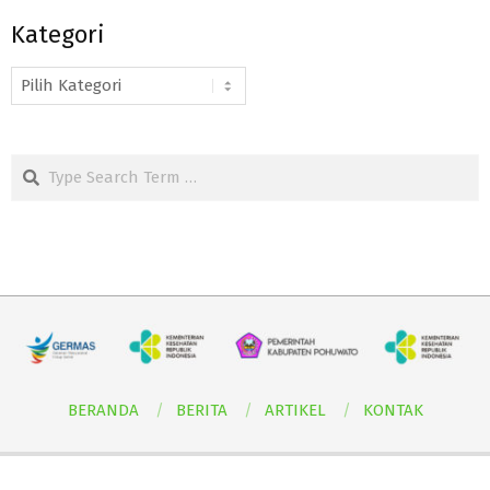
Kategori
Kategori
Search
BERANDA
BERITA
ARTIKEL
KONTAK