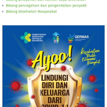
Bidang pencegahan dan pengendalian penyakit
Bidang Kesehatan Masyarakat