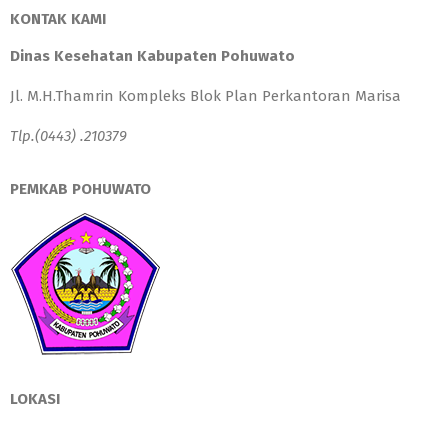
KONTAK KAMI
Dinas Kesehatan Kabupaten Pohuwato
Jl. M.H.Thamrin Kompleks Blok Plan Perkantoran Marisa
Tlp.(0443) .210379
PEMKAB POHUWATO
LOKASI