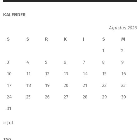
KALENDER
Agustus 2026
S
S
R
K
J
S
M
1
2
3
4
5
6
7
8
9
10
11
12
13
14
15
16
17
18
19
20
21
22
23
24
25
26
27
28
29
30
31
« Jul
TAG