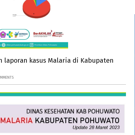
an laporan kasus Malaria di Kabupaten
OMMENTS