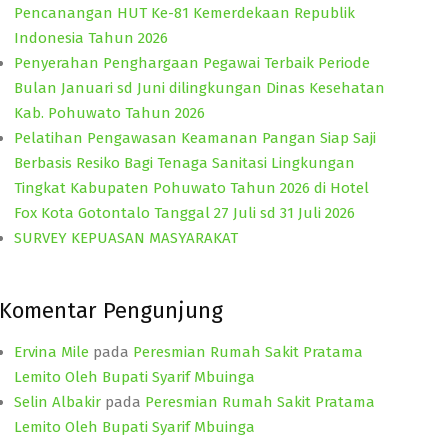
Pencanangan HUT Ke-81 Kemerdekaan Republik
Indonesia Tahun 2026
Penyerahan Penghargaan Pegawai Terbaik Periode
Bulan Januari sd Juni dilingkungan Dinas Kesehatan
Kab. Pohuwato Tahun 2026
Pelatihan Pengawasan Keamanan Pangan Siap Saji
Berbasis Resiko Bagi Tenaga Sanitasi Lingkungan
Tingkat Kabupaten Pohuwato Tahun 2026 di Hotel
Fox Kota Gotontalo Tanggal 27 Juli sd 31 Juli 2026
SURVEY KEPUASAN MASYARAKAT
Komentar Pengunjung
Ervina Mile
pada
Peresmian Rumah Sakit Pratama
Lemito Oleh Bupati Syarif Mbuinga
Selin Albakir
pada
Peresmian Rumah Sakit Pratama
Lemito Oleh Bupati Syarif Mbuinga