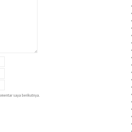
omentar saya berikutnya.