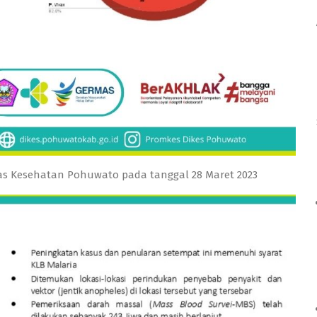
inas Kesehatan Pohuwato pada tanggal 28 Maret 2023