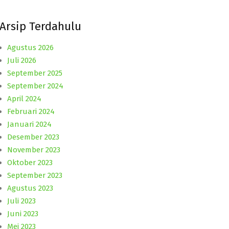
Arsip Terdahulu
Agustus 2026
Juli 2026
September 2025
September 2024
April 2024
Februari 2024
Januari 2024
Desember 2023
November 2023
Oktober 2023
September 2023
Agustus 2023
Juli 2023
Juni 2023
Mei 2023