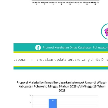
Laporan ini merupakan update terbaru yang di rilis D