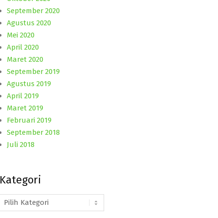
September 2020
Agustus 2020
Mei 2020
April 2020
Maret 2020
September 2019
Agustus 2019
April 2019
Maret 2019
Februari 2019
September 2018
Juli 2018
Kategori
Kategori