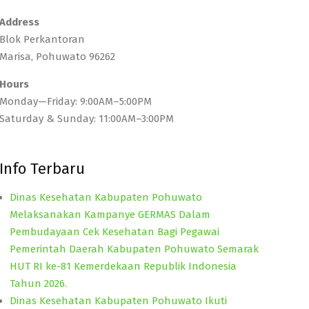
Address
Blok Perkantoran
Marisa, Pohuwato 96262
Hours
Monday—Friday: 9:00AM–5:00PM
Saturday & Sunday: 11:00AM–3:00PM
Info Terbaru
Dinas Kesehatan Kabupaten Pohuwato
Melaksanakan Kampanye GERMAS Dalam
Pembudayaan Cek Kesehatan Bagi Pegawai
Pemerintah Daerah Kabupaten Pohuwato Semarak
HUT RI ke-81 Kemerdekaan Republik Indonesia
Tahun 2026.
Dinas Kesehatan Kabupaten Pohuwato Ikuti