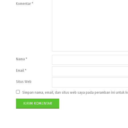
Komentar
*
Nama
*
Email
*
Situs Web
Simpan nama, email, dan situs web saya pada peramban ini untuk k