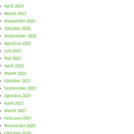
April 2023
Maret 2023
November 2022
Oktober 2022
September 2022
Agustus 2022
Juli 2022
Mei 2022
April 2022
Maret 2022
Oktober 2021
September 2021
Agustus 2021
April 2021
Maret 2021
Februari 2021
November 2020
Oktober 2020