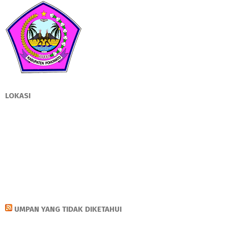
LOKASI
UMPAN YANG TIDAK DIKETAHUI