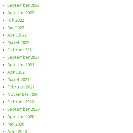
September 2022
Agustus 2022
Juli 2022
Mei 2022
April 2022
Maret 2022
Oktober 2021
September 2021
Agustus 2021
April 2021
Maret 2021
Februari 2021
November 2020
Oktober 2020
September 2020
Agustus 2020
Mei 2020
April 2020