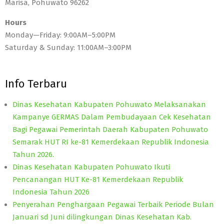
Marisa, Pohuwato 96262
Hours
Monday—Friday: 9:00AM–5:00PM
Saturday & Sunday: 11:00AM–3:00PM
Info Terbaru
Dinas Kesehatan Kabupaten Pohuwato Melaksanakan
Kampanye GERMAS Dalam Pembudayaan Cek Kesehatan
Bagi Pegawai Pemerintah Daerah Kabupaten Pohuwato
Semarak HUT RI ke-81 Kemerdekaan Republik Indonesia
Tahun 2026.
Dinas Kesehatan Kabupaten Pohuwato Ikuti
Pencanangan HUT Ke-81 Kemerdekaan Republik
Indonesia Tahun 2026
Penyerahan Penghargaan Pegawai Terbaik Periode Bulan
Januari sd Juni dilingkungan Dinas Kesehatan Kab.