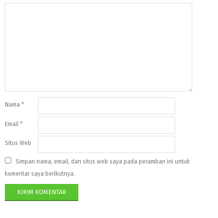
Nama
*
Email
*
Situs Web
Simpan nama, email, dan situs web saya pada peramban ini untuk
komentar saya berikutnya.