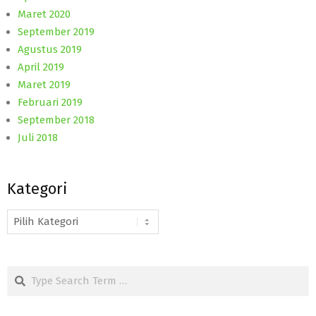
Maret 2020
September 2019
Agustus 2019
April 2019
Maret 2019
Februari 2019
September 2018
Juli 2018
Kategori
Kategori
Search