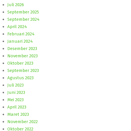
Juli 2026
September 2025
September 2024
April 2024
Februari 2024
Januari 2024
Desember 2023
November 2023
Oktober 2023
September 2023
Agustus 2023
Juli 2023
Juni 2023
Mei 2023
April 2023
Maret 2023
November 2022
Oktober 2022