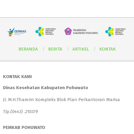
BERANDA
BERITA
ARTIKEL
KONTAK
KONTAK KAMI
Dinas Kesehatan Kabupaten Pohuwato
Jl. M.H.Thamrin Kompleks Blok Plan Perkantoran Marisa
Tlp.(0443) .210379
PEMKAB POHUWATO