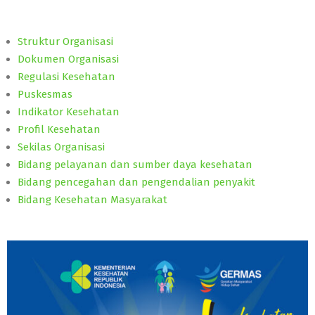
Struktur Organisasi
Dokumen Organisasi
Regulasi Kesehatan
Puskesmas
Indikator Kesehatan
Profil Kesehatan
Sekilas Organisasi
Bidang pelayanan dan sumber daya kesehatan
Bidang pencegahan dan pengendalian penyakit
Bidang Kesehatan Masyarakat