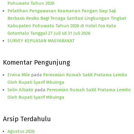
Pohuwato Tahun 2026
Pelatihan Pengawasan Keamanan Pangan Siap Saji
Berbasis Resiko Bagi Tenaga Sanitasi Lingkungan Tingkat
Kabupaten Pohuwato Tahun 2026 di Hotel Fox Kota
Gotontalo Tanggal 27 Juli sd 31 Juli 2026
SURVEY KEPUASAN MASYARAKAT
Komentar Pengunjung
Ervina Mile
pada
Peresmian Rumah Sakit Pratama Lemito
Oleh Bupati Syarif Mbuinga
Selin Albakir
pada
Peresmian Rumah Sakit Pratama Lemito
Oleh Bupati Syarif Mbuinga
Arsip Terdahulu
Agustus 2026