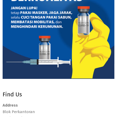
Find Us
Address
Blok Perkantoran