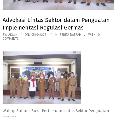
Advokasi Lintas Sektor dalam Penguatan
Implementasi Regulasi Germas
BY:
ADMIN
ON:
05/04/2021
IN:
BERITA DAERAH
WITH:
0
COMMENTS
Wabup Suharsi Buka Pertemuan Lintas Sektor Penguatan