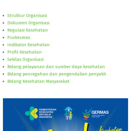
Struktur Organisasi
Dokumen Organisasi
Regulasi Kesehatan
Puskesmas
Indikator Kesehatan
Profil Kesehatan
Sekilas Organisasi
Bidang pelayanan dan sumber daya kesehatan
Bidang pencegahan dan pengendalian penyakit
Bidang Kesehatan Masyarakat