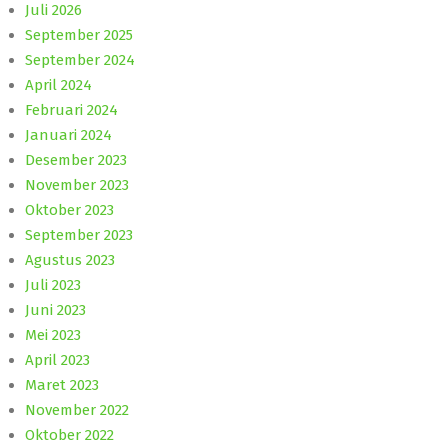
Juli 2026
September 2025
September 2024
April 2024
Februari 2024
Januari 2024
Desember 2023
November 2023
Oktober 2023
September 2023
Agustus 2023
Juli 2023
Juni 2023
Mei 2023
April 2023
Maret 2023
November 2022
Oktober 2022