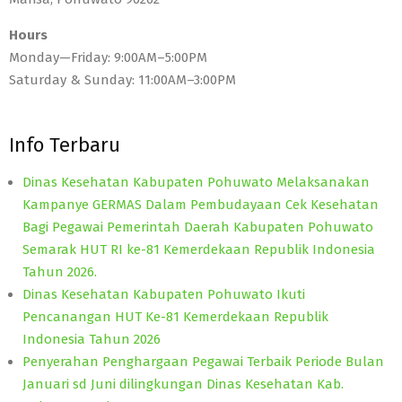
Hours
Monday—Friday: 9:00AM–5:00PM
Saturday & Sunday: 11:00AM–3:00PM
Info Terbaru
Dinas Kesehatan Kabupaten Pohuwato Melaksanakan
Kampanye GERMAS Dalam Pembudayaan Cek Kesehatan
Bagi Pegawai Pemerintah Daerah Kabupaten Pohuwato
Semarak HUT RI ke-81 Kemerdekaan Republik Indonesia
Tahun 2026.
Dinas Kesehatan Kabupaten Pohuwato Ikuti
Pencanangan HUT Ke-81 Kemerdekaan Republik
Indonesia Tahun 2026
Penyerahan Penghargaan Pegawai Terbaik Periode Bulan
Januari sd Juni dilingkungan Dinas Kesehatan Kab.