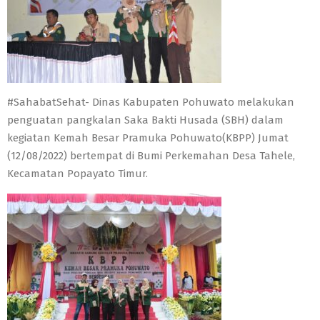
#SahabatSehat- Dinas Kabupaten Pohuwato melakukan
penguatan pangkalan Saka Bakti Husada (SBH) dalam
kegiatan Kemah Besar Pramuka Pohuwato(KBPP) Jumat
(12/08/2022) bertempat di Bumi Perkemahan Desa Tahele,
Kecamatan Popayato Timur.