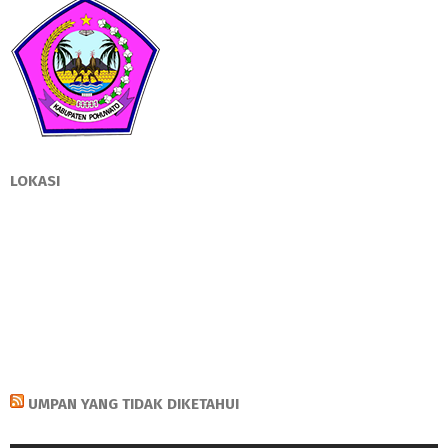
LOKASI
UMPAN YANG TIDAK DIKETAHUI