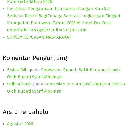
Pohuwato Tahun 2026
Pelatihan Pengawasan Keamanan Pangan Siap Saji
Berbasis Resiko Bagi Tenaga Sanitasi Lingkungan Tingkat
Kabupaten Pohuwato Tahun 2026 di Hotel Fox Kota
Gotontalo Tanggal 27 Juli sd 31 Juli 2026
SURVEY KEPUASAN MASYARAKAT
Komentar Pengunjung
Ervina Mile
pada
Peresmian Rumah Sakit Pratama Lemito
Oleh Bupati Syarif Mbuinga
Selin Albakir
pada
Peresmian Rumah Sakit Pratama Lemito
Oleh Bupati Syarif Mbuinga
Arsip Terdahulu
Agustus 2026