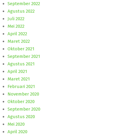
September 2022
Agustus 2022
Juli 2022
Mei 2022
April 2022
Maret 2022
Oktober 2021
September 2021
Agustus 2021
April 2021
Maret 2021
Februari 2021
November 2020
Oktober 2020
September 2020
Agustus 2020
Mei 2020
April 2020