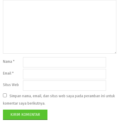
Nama
*
Email
*
Situs Web
Simpan nama, email, dan situs web saya pada peramban ini untuk
komentar saya berikutnya.