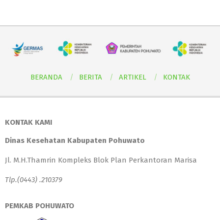
BERANDA
BERITA
ARTIKEL
KONTAK
KONTAK KAMI
Dinas Kesehatan Kabupaten Pohuwato
Jl. M.H.Thamrin Kompleks Blok Plan Perkantoran Marisa
Tlp.(0443) .210379
PEMKAB POHUWATO