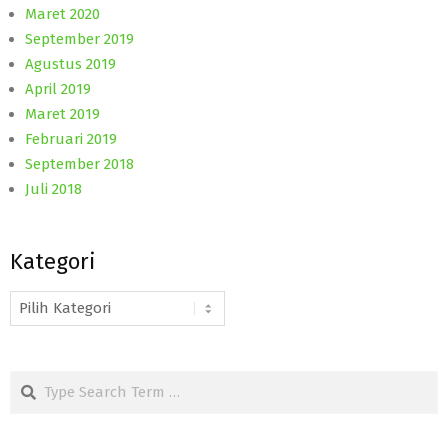
Maret 2020
September 2019
Agustus 2019
April 2019
Maret 2019
Februari 2019
September 2018
Juli 2018
Kategori
Kategori
Search