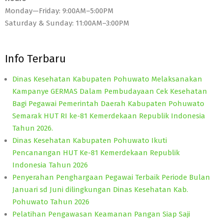
Monday—Friday: 9:00AM–5:00PM
Saturday & Sunday: 11:00AM–3:00PM
Info Terbaru
Dinas Kesehatan Kabupaten Pohuwato Melaksanakan
Kampanye GERMAS Dalam Pembudayaan Cek Kesehatan
Bagi Pegawai Pemerintah Daerah Kabupaten Pohuwato
Semarak HUT RI ke-81 Kemerdekaan Republik Indonesia
Tahun 2026.
Dinas Kesehatan Kabupaten Pohuwato Ikuti
Pencanangan HUT Ke-81 Kemerdekaan Republik
Indonesia Tahun 2026
Penyerahan Penghargaan Pegawai Terbaik Periode Bulan
Januari sd Juni dilingkungan Dinas Kesehatan Kab.
Pohuwato Tahun 2026
Pelatihan Pengawasan Keamanan Pangan Siap Saji