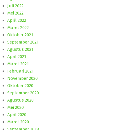
Juli 2022
Mei 2022
April 2022
Maret 2022
Oktober 2021
September 2021
Agustus 2021
April 2021
Maret 2021
Februari 2021
November 2020
Oktober 2020
September 2020
Agustus 2020
Mei 2020
April 2020
Maret 2020
September 2019