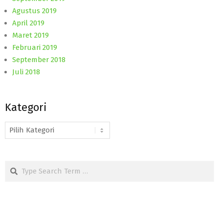
Agustus 2019
April 2019
Maret 2019
Februari 2019
September 2018
Juli 2018
Kategori
Kategori
Search