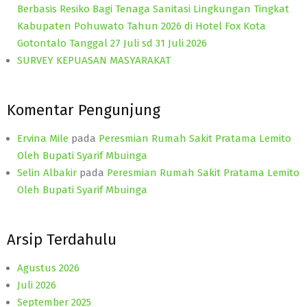
Berbasis Resiko Bagi Tenaga Sanitasi Lingkungan Tingkat
Kabupaten Pohuwato Tahun 2026 di Hotel Fox Kota
Gotontalo Tanggal 27 Juli sd 31 Juli 2026
SURVEY KEPUASAN MASYARAKAT
Komentar Pengunjung
Ervina Mile
pada
Peresmian Rumah Sakit Pratama Lemito
Oleh Bupati Syarif Mbuinga
Selin Albakir
pada
Peresmian Rumah Sakit Pratama Lemito
Oleh Bupati Syarif Mbuinga
Arsip Terdahulu
Agustus 2026
Juli 2026
September 2025