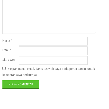
Nama
*
Email
*
Situs Web
Simpan nama, email, dan situs web saya pada peramban ini untuk
komentar saya berikutnya.