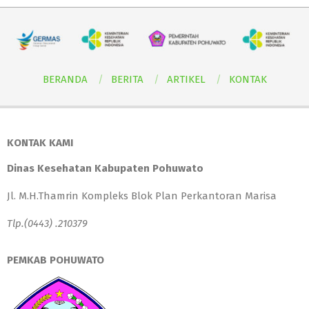
BERANDA
BERITA
ARTIKEL
KONTAK
KONTAK KAMI
Dinas Kesehatan Kabupaten Pohuwato
Jl. M.H.Thamrin Kompleks Blok Plan Perkantoran Marisa
Tlp.(0443) .210379
PEMKAB POHUWATO