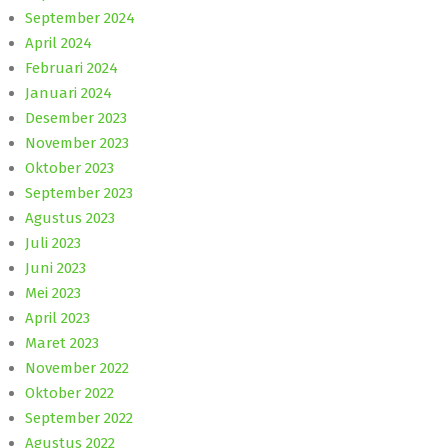
September 2024
April 2024
Februari 2024
Januari 2024
Desember 2023
November 2023
Oktober 2023
September 2023
Agustus 2023
Juli 2023
Juni 2023
Mei 2023
April 2023
Maret 2023
November 2022
Oktober 2022
September 2022
Agustus 2022