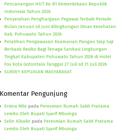
Pencanangan HUT Ke-81 Kemerdekaan Republik
Indonesia Tahun 2026
Penyerahan Penghargaan Pegawai Terbaik Periode
Bulan Januari sd Juni dilingkungan Dinas Kesehatan
Kab. Pohuwato Tahun 2026
Pelatihan Pengawasan Keamanan Pangan Siap Saji
Berbasis Resiko Bagi Tenaga Sanitasi Lingkungan
Tingkat Kabupaten Pohuwato Tahun 2026 di Hotel
Fox Kota Gotontalo Tanggal 27 Juli sd 31 Juli 2026
SURVEY KEPUASAN MASYARAKAT
Komentar Pengunjung
Ervina Mile
pada
Peresmian Rumah Sakit Pratama
Lemito Oleh Bupati Syarif Mbuinga
Selin Albakir
pada
Peresmian Rumah Sakit Pratama
Lemito Oleh Bupati Syarif Mbuinga