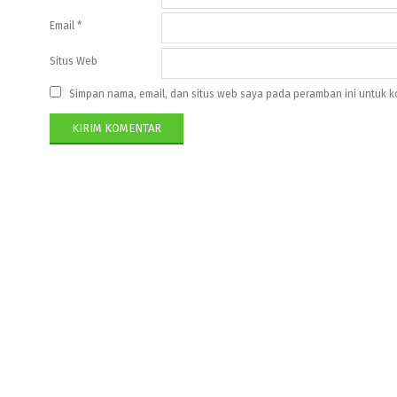
Email
*
Situs Web
Simpan nama, email, dan situs web saya pada peramban ini untuk k