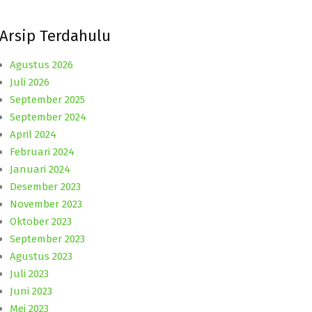
Arsip Terdahulu
Agustus 2026
Juli 2026
September 2025
September 2024
April 2024
Februari 2024
Januari 2024
Desember 2023
November 2023
Oktober 2023
September 2023
Agustus 2023
Juli 2023
Juni 2023
Mei 2023