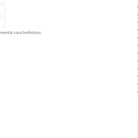
omentar saya berikutnya.