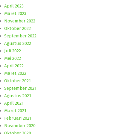
April 2023
Maret 2023
November 2022
Oktober 2022
September 2022
Agustus 2022
Juli 2022
Mei 2022
April 2022
Maret 2022
Oktober 2021
September 2021
Agustus 2021
April 2021
Maret 2021
Februari 2021
November 2020
Oktober 2020