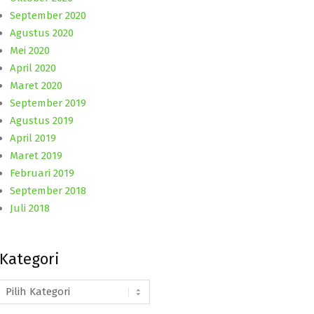
September 2020
Agustus 2020
Mei 2020
April 2020
Maret 2020
September 2019
Agustus 2019
April 2019
Maret 2019
Februari 2019
September 2018
Juli 2018
Kategori
Kategori