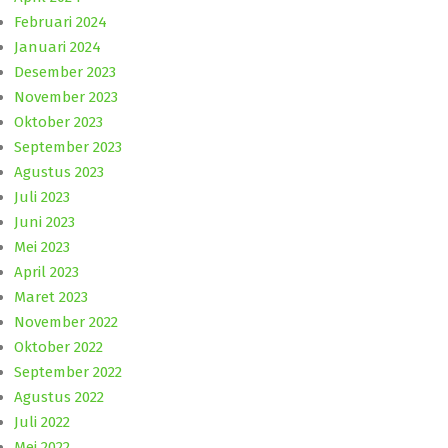
Februari 2024
Januari 2024
Desember 2023
November 2023
Oktober 2023
September 2023
Agustus 2023
Juli 2023
Juni 2023
Mei 2023
April 2023
Maret 2023
November 2022
Oktober 2022
September 2022
Agustus 2022
Juli 2022
Mei 2022