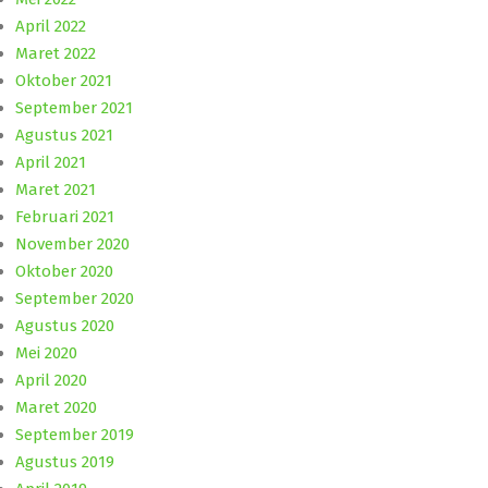
April 2022
Maret 2022
Oktober 2021
September 2021
Agustus 2021
April 2021
Maret 2021
Februari 2021
November 2020
Oktober 2020
September 2020
Agustus 2020
Mei 2020
April 2020
Maret 2020
September 2019
Agustus 2019