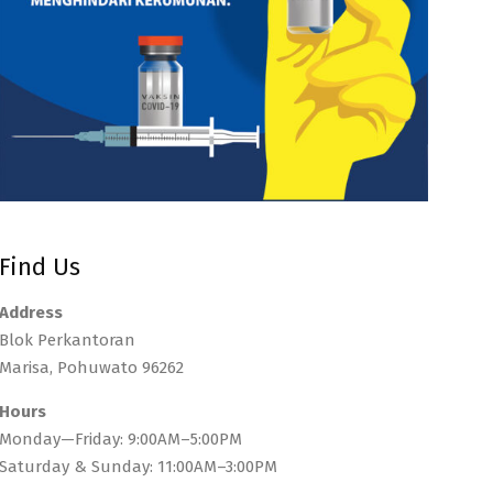
Find Us
Address
Blok Perkantoran
Marisa, Pohuwato 96262
Hours
Monday—Friday: 9:00AM–5:00PM
Saturday & Sunday: 11:00AM–3:00PM