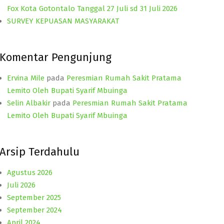
Fox Kota Gotontalo Tanggal 27 Juli sd 31 Juli 2026
SURVEY KEPUASAN MASYARAKAT
Komentar Pengunjung
Ervina Mile
pada
Peresmian Rumah Sakit Pratama
Lemito Oleh Bupati Syarif Mbuinga
Selin Albakir
pada
Peresmian Rumah Sakit Pratama
Lemito Oleh Bupati Syarif Mbuinga
Arsip Terdahulu
Agustus 2026
Juli 2026
September 2025
September 2024
April 2024