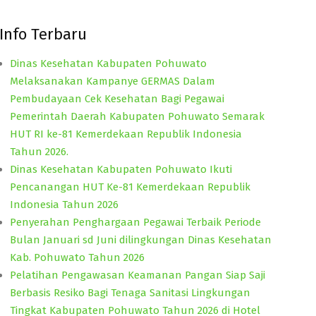
Info Terbaru
Dinas Kesehatan Kabupaten Pohuwato
Melaksanakan Kampanye GERMAS Dalam
Pembudayaan Cek Kesehatan Bagi Pegawai
Pemerintah Daerah Kabupaten Pohuwato Semarak
HUT RI ke-81 Kemerdekaan Republik Indonesia
Tahun 2026.
Dinas Kesehatan Kabupaten Pohuwato Ikuti
Pencanangan HUT Ke-81 Kemerdekaan Republik
Indonesia Tahun 2026
Penyerahan Penghargaan Pegawai Terbaik Periode
Bulan Januari sd Juni dilingkungan Dinas Kesehatan
Kab. Pohuwato Tahun 2026
Pelatihan Pengawasan Keamanan Pangan Siap Saji
Berbasis Resiko Bagi Tenaga Sanitasi Lingkungan
Tingkat Kabupaten Pohuwato Tahun 2026 di Hotel